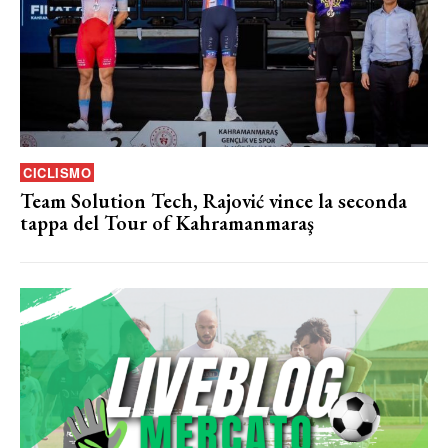
CICLISMO
Team Solution Tech, Rajović vince la seconda
tappa del Tour of Kahramanmaraş