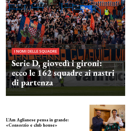
I NOMI DELLE SQUADRE
Serie D, giovedì i gironi:
ecco le 162 squadre ai nastri
di partenza
L’Am Aglianese pensa in grande:
«Consorzio e club house»