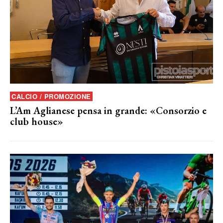
CALCIO / PROMOZIONE
L’Am Aglianese pensa in grande: «Consorzio e
club house»