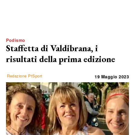
Podismo
Staffetta di Valdibrana, i
risultati della prima edizione
Redazione PtSport
19 Maggio 2023