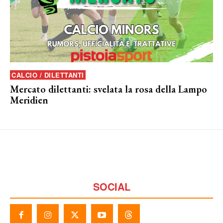
CALCIO / DILETTANTI
Mercato dilettanti: svelata la rosa della Lampo
Meridien
SOCIAL