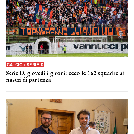
CALCIO / SERIE D
Serie D, giovedì i gironi: ecco le 162 squadre ai
nastri di partenza