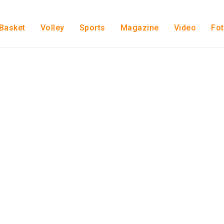
Basket
Volley
Sports
Magazine
Video
Fo