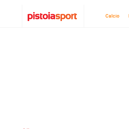
Calcio