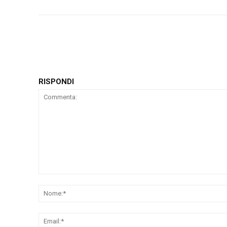
RISPONDI
Commenta: