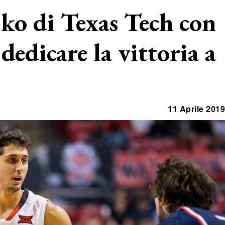
 ko di Texas Tech con
dedicare la vittoria a
11 Aprile 2019