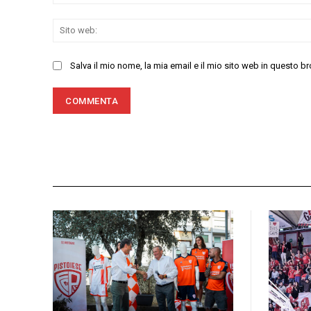
Salva il mio nome, la mia email e il mio sito web in questo