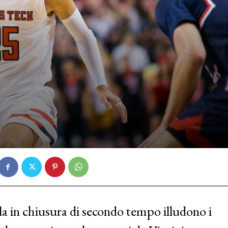
pla in chiusura di secondo tempo illudono i