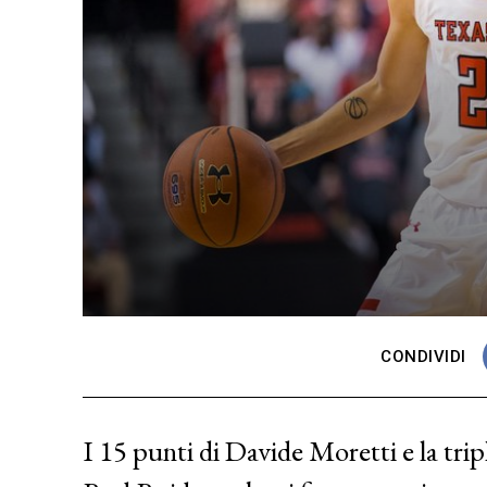
CONDIVIDI
I 15 punti di Davide Moretti e la tri