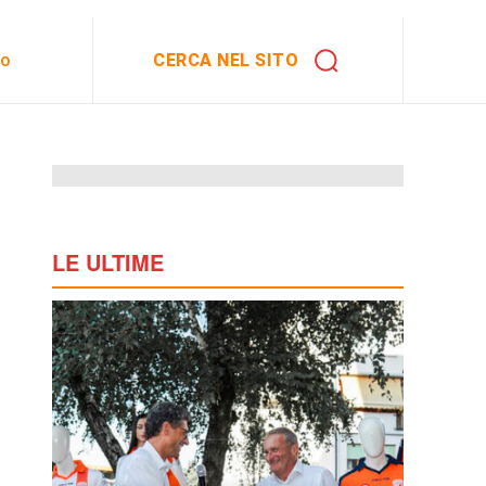
CERCA NEL SITO
to
LE ULTIME