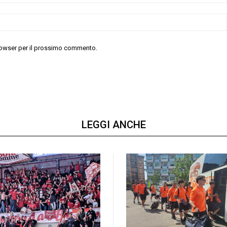
 browser per il prossimo commento.
LEGGI ANCHE