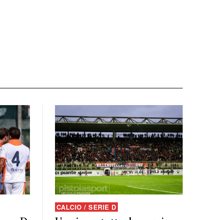
CALCIO / SERIE D