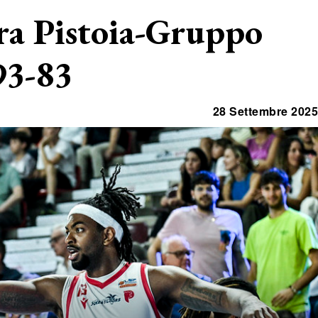
tra Pistoia-Gruppo
93-83
28 Settembre 2025