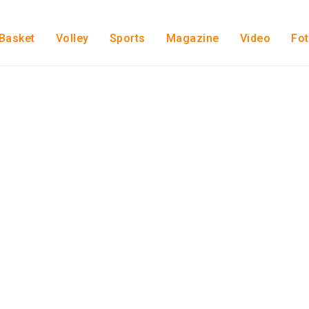
Basket
Volley
Sports
Magazine
Video
Fo