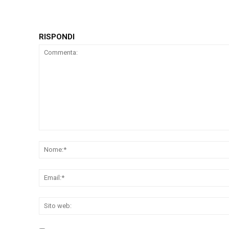
RISPONDI
Commenta: