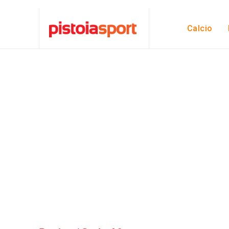
Calcio