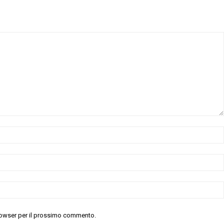
 browser per il prossimo commento.