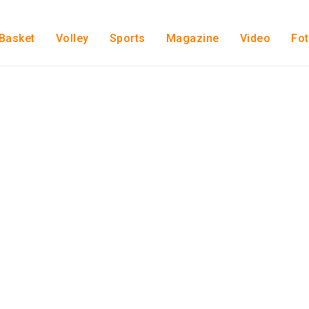
Basket
Volley
Sports
Magazine
Video
Fo