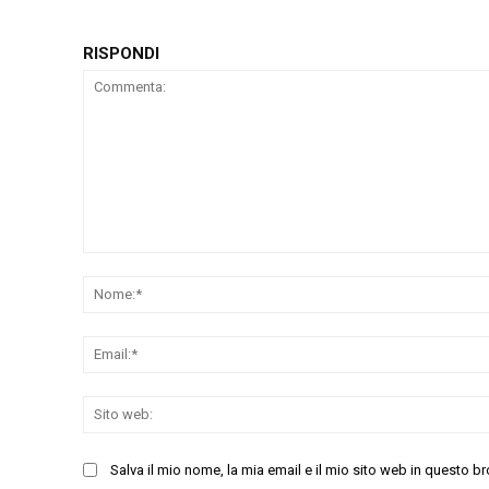
RISPONDI
Commenta:
Salva il mio nome, la mia email e il mio sito web in questo