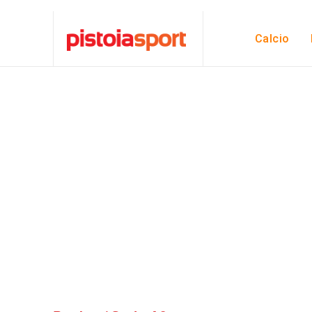
Calcio