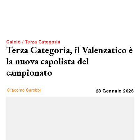
Calcio / Terza Categoria
Terza Categoria, il Valenzatico è
la nuova capolista del
campionato
Giacomo Carobbi
28 Gennaio 2026