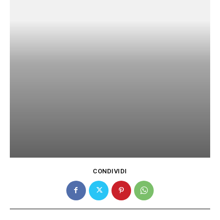
CONDIVIDI