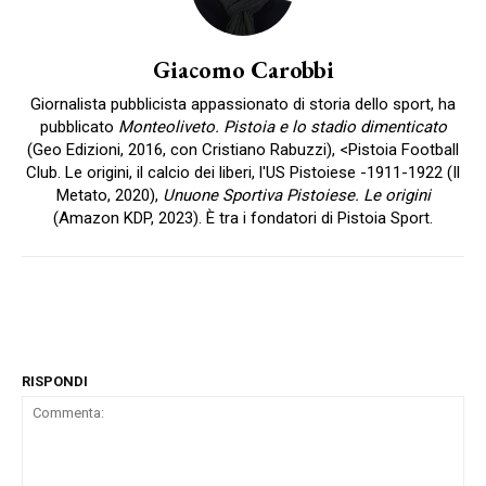
Giacomo Carobbi
Giornalista pubblicista appassionato di storia dello sport, ha
pubblicato
Monteoliveto. Pistoia e lo stadio dimenticato
(Geo Edizioni, 2016, con Cristiano Rabuzzi), <Pistoia Football
Club. Le origini, il calcio dei liberi, l'US Pistoiese -1911-1922 (Il
Metato, 2020),
Unuone Sportiva Pistoiese. Le origini
(Amazon KDP, 2023). È tra i fondatori di Pistoia Sport.
RISPONDI