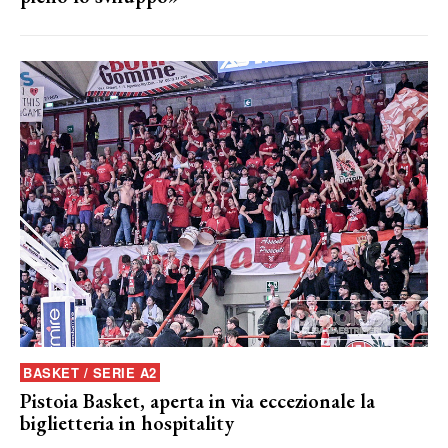
BASKET / SERIE A2
Pistoia Basket, aperta in via eccezionale la
biglietteria in hospitality