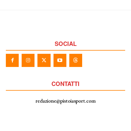
SOCIAL
CONTATTI
redazione@pistoiasport.com