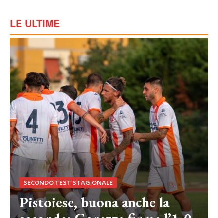
LE ULTIME
SECONDO TEST STAGIONALE
Pistoiese, buona anche la