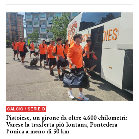
CALCIO / SERIE D
Pistoiese, un girone da oltre 4.600 chilometri:
Varese la trasferta più lontana, Pontedera
l’unica a meno di 50 km