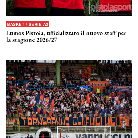
BASKET / SERIE A2
Lumos Pistoia, ufficializzato il nuovo staff per
la stagione 2026/27