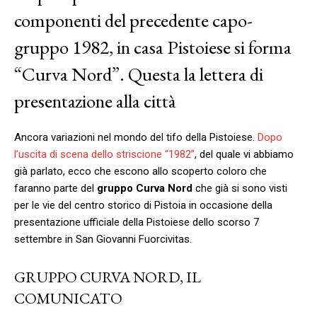
componenti del precedente capo-
gruppo 1982, in casa Pistoiese si forma
“Curva Nord”. Questa la lettera di
presentazione alla città
Ancora variazioni nel mondo del tifo della Pistoiese.
Dopo
l’uscita di scena dello striscione “1982”
, del quale vi abbiamo
già parlato, ecco che escono allo scoperto coloro che
faranno parte del
gruppo Curva Nord
che già si sono visti
per le vie del centro storico di Pistoia in occasione della
presentazione ufficiale della Pistoiese dello scorso 7
settembre in San Giovanni Fuorcivitas.
GRUPPO CURVA NORD, IL
COMUNICATO