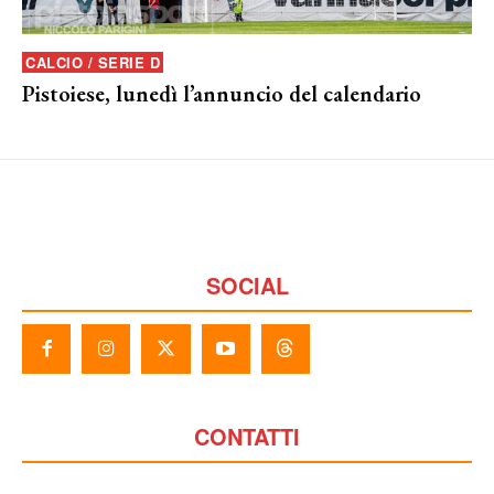
CALCIO / SERIE D
Pistoiese, lunedì l’annuncio del calendario
SOCIAL
CONTATTI