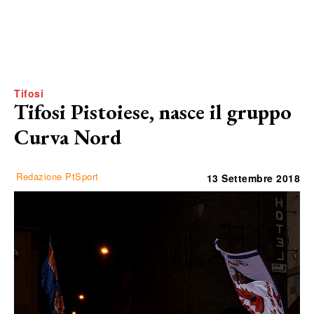
Tifosi
Tifosi Pistoiese, nasce il gruppo
Curva Nord
Redazione PtSport
13 Settembre 2018