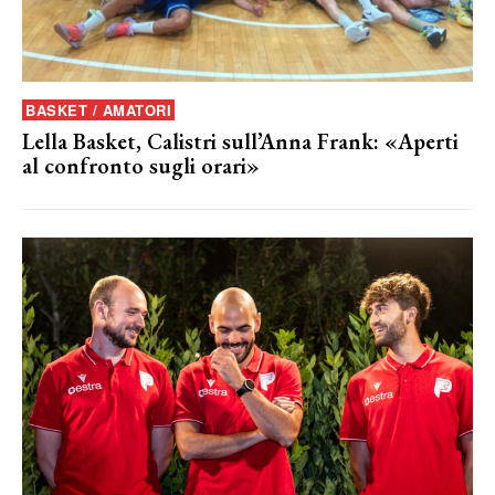
BASKET / AMATORI
Lella Basket, Calistri sull’Anna Frank: «Aperti
al confronto sugli orari»