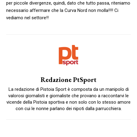
per piccole divergenze, quindi, dato che tutto passa, riteniamo
necessario affermare che la Curva Nord non molla!!!! Ci
vediamo nel settore!!
Redazione PtSport
La redazione di Pistoia Sport è composta da un manipolo di
valorosi giornalisti e giornaliste che provano a raccontarvi le
vicende della Pistoia sportiva e non solo con lo stesso amore
con cui le nonne parlano dei nipoti dalla parrucchiera.