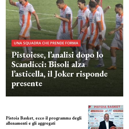
UNA SQUADRA CHE PRENDE FORMA
Pistoiese, l’analisi dopo lo
Scandicci: Bisoli alza
l’asticella, il Joker risponde
presente
Pistoia Basket, ecco il programma degli
allenamenti e gli aggregati
il cronoprogramma