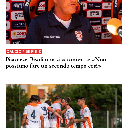
CALCIO / SERIE D
Pistoiese, Bisoli non si accontenta: «Non
possiamo fare un secondo tempo così»