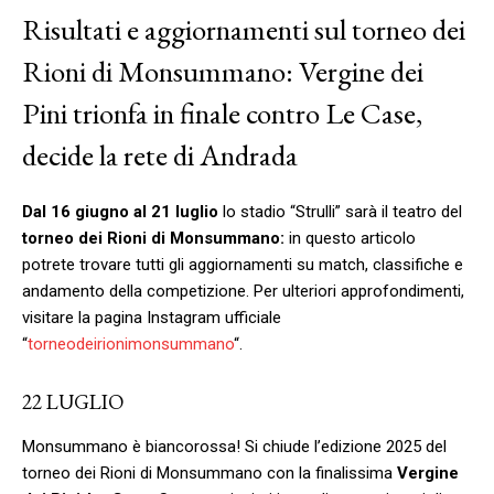
Risultati e aggiornamenti sul torneo dei
Rioni di Monsummano: Vergine dei
Pini trionfa in finale contro Le Case,
decide la rete di Andrada
Dal 16 giugno al 21 luglio
lo stadio “Strulli” sarà il teatro del
torneo dei Rioni di Monsummano:
in questo articolo
potrete trovare tutti gli aggiornamenti su match, classifiche e
andamento della competizione. Per ulteriori approfondimenti,
visitare la pagina Instagram ufficiale
“
torneodeirionimonsummano
“.
22 LUGLIO
Monsummano è biancorossa! Si chiude l’edizione 2025 del
torneo dei Rioni di Monsummano con la finalissima
Vergine