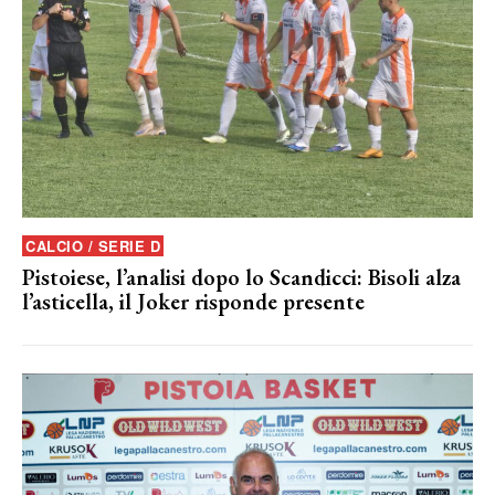
CALCIO / SERIE D
Pistoiese, l’analisi dopo lo Scandicci: Bisoli alza
l’asticella, il Joker risponde presente