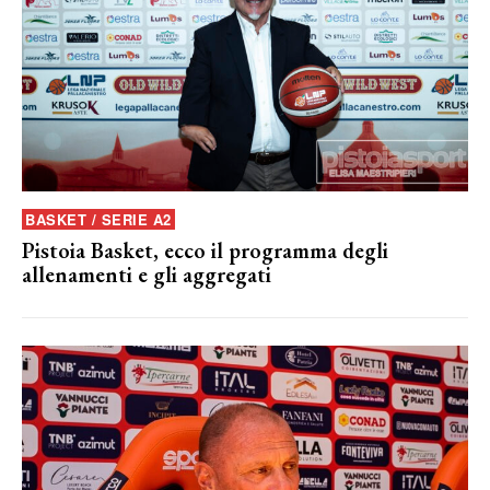
BASKET / SERIE A2
Pistoia Basket, ecco il programma degli
allenamenti e gli aggregati