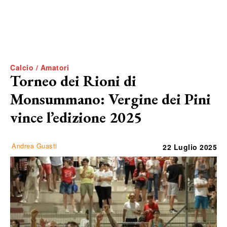
Calcio / Amatori
Torneo dei Rioni di
Monsummano: Vergine dei Pini
vince l’edizione 2025
Andrea Guasti
22 Luglio 2025