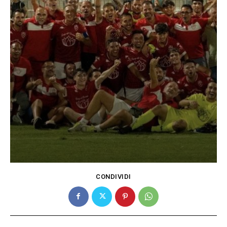
CONDIVIDI