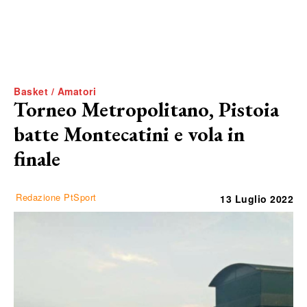
Basket / Amatori
Torneo Metropolitano, Pistoia
batte Montecatini e vola in
finale
Redazione PtSport
13 Luglio 2022