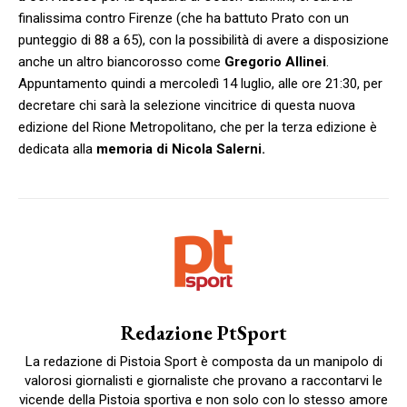
finalissima contro Firenze (che ha battuto Prato con un
punteggio di 88 a 65), con la possibilità di avere a disposizione
anche un altro biancorosso come
Gregorio Allinei
.
Appuntamento quindi a mercoledì 14 luglio, alle ore 21:30, per
decretare chi sarà la selezione vincitrice di questa nuova
edizione del Rione Metropolitano, che per la terza edizione è
dedicata alla
memoria di Nicola Salerni.
Redazione PtSport
La redazione di Pistoia Sport è composta da un manipolo di
valorosi giornalisti e giornaliste che provano a raccontarvi le
vicende della Pistoia sportiva e non solo con lo stesso amore