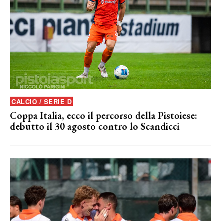
CALCIO / SERIE D
Coppa Italia, ecco il percorso della Pistoiese:
debutto il 30 agosto contro lo Scandicci