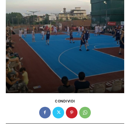
CONDIVIDI