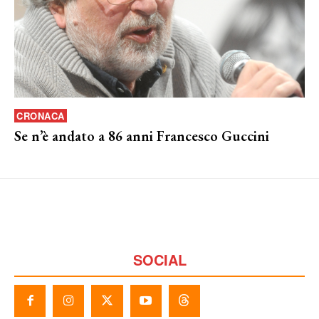
CRONACA
Se n’è andato a 86 anni Francesco Guccini
SOCIAL