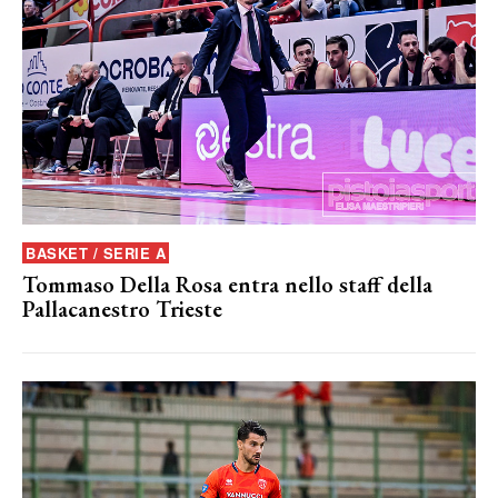
BASKET / SERIE A
Tommaso Della Rosa entra nello staff della
Pallacanestro Trieste