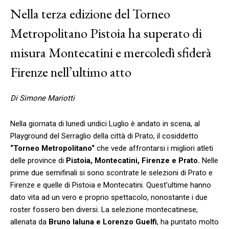
Nella terza edizione del Torneo
Metropolitano Pistoia ha superato di
misura Montecatini e mercoledì sfiderà
Firenze nell’ultimo atto
Di Simone Mariotti
Nella giornata di lunedì undici Luglio è andato in scena, al
Playground del Serraglio della città di Prato, il cosiddetto
“Torneo Metropolitano“
che vede affrontarsi i migliori atleti
delle province di
Pistoia, Montecatini, Firenze e Prato.
Nelle
prime due semifinali si sono scontrate le selezioni di Prato e
Firenze e quelle di Pistoia e Montecatini. Quest’ultime hanno
dato vita ad un vero e proprio spettacolo, nonostante i due
roster fossero ben diversi. La selezione montecatinese,
allenata da
Bruno Ialuna e Lorenzo Guelfi
, ha puntato molto