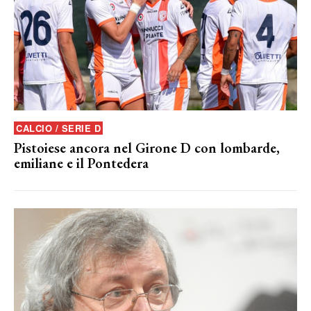
CALCIO / SERIE D
Pistoiese ancora nel Girone D con lombarde,
emiliane e il Pontedera