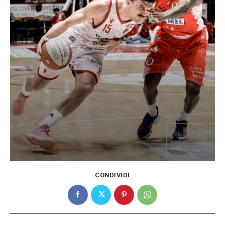
CONDIVIDI