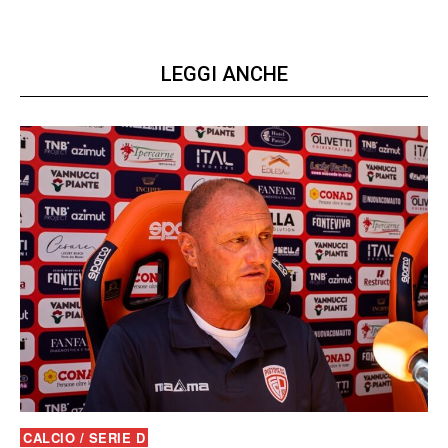
LEGGI ANCHE
CALCIO / SERIE D