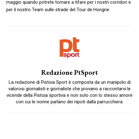
maggio quando potrete tornare a tifare per i nostri corridori e
per il nostro Team sulle strade del Tour de Hongrie.
Redazione PtSport
La redazione di Pistoia Sport è composta da un manipolo di
valorosi giornalisti e giornaliste che provano a raccontarvi le
vicende della Pistoia sportiva e non solo con lo stesso amore
con cui le nonne parlano dei nipoti dalla parrucchiera.