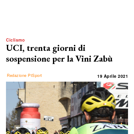
Ciclismo
UCI, trenta giorni di
sospensione per la Vini Zabù
Redazione PtSport
19 Aprile 2021