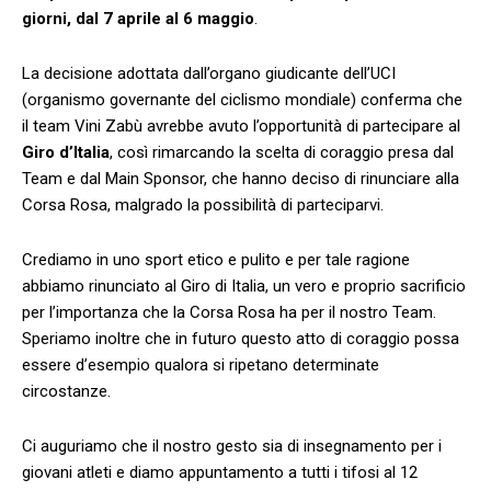
giorni, dal 7 aprile al 6 maggio
.
La decisione adottata dall’organo giudicante dell’UCI
(organismo governante del ciclismo mondiale) conferma che
il team Vini Zabù avrebbe avuto l’opportunità di partecipare al
Giro d’Italia
, così rimarcando la scelta di coraggio presa dal
Team e dal Main Sponsor, che hanno deciso di rinunciare alla
Corsa Rosa, malgrado la possibilità di parteciparvi.
Crediamo in uno sport etico e pulito e per tale ragione
abbiamo rinunciato al Giro di Italia, un vero e proprio sacrificio
per l’importanza che la Corsa Rosa ha per il nostro Team.
Speriamo inoltre che in futuro questo atto di coraggio possa
essere d’esempio qualora si ripetano determinate
circostanze.
Ci auguriamo che il nostro gesto sia di insegnamento per i
giovani atleti e diamo appuntamento a tutti i tifosi al 12