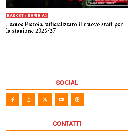
BASKET / SERIE A2
Lumos Pistoia, ufficializzato il nuovo staff per
la stagione 2026/27
SOCIAL
CONTATTI