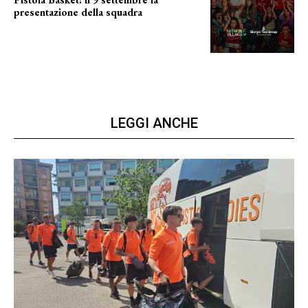
presentazione della squadra
Annunciata la data
LEGGI ANCHE