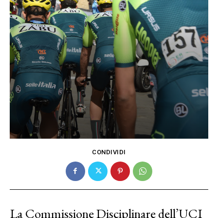
CONDIVIDI
La Commissione Disciplinare dell’UCI