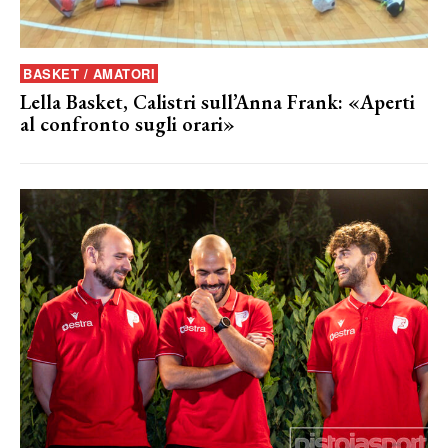
BASKET / AMATORI
Lella Basket, Calistri sull’Anna Frank: «Aperti
al confronto sugli orari»