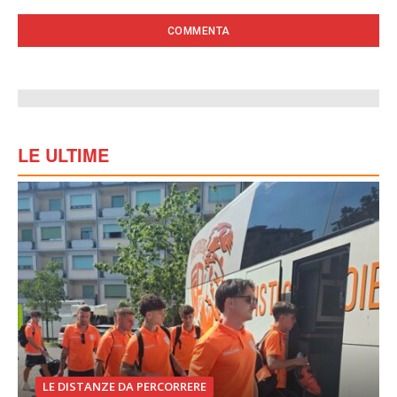
LE ULTIME
LE DISTANZE DA PERCORRERE