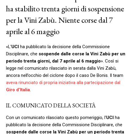
ha stabilito trenta giorni di sospensione
per la Vini Zabù. Niente corse dal 7
aprile al 6 maggio
«L’
UCI
ha pubblicato la decisione della Commissione
Disciplinare, che
sospende dalle corse la Vini Zabù per un
periodo trenta giorni, dal 7 aprile al 6 maggio
». Così si
legge nel comunicato rilasciato in serata dalla Vini Zabù,
ancora nell’occhio del ciclone dopo il caso De Bonis. Il team
aveva rinunciato di propria iniziativa alla partecipazione dal
Giro d’Italia
.
IL COMUNICATO DELLA SOCIETÀ
Con un comunicato rilasciato questo pomeriggio, l’
UCI
ha
pubblicato la decisione della Commissione Disciplinare, che
sospende dalle corse la Vini Zabù per un periodo trenta