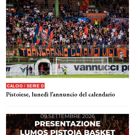
CALCIO / SERIE D
Pistoiese, lunedì l’annuncio del calendario