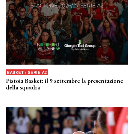
BASKET / SERIE A2
Pistoia Basket: il 9 settembre la presentazione
della squadra