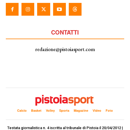
CONTATTI
redazione@pistoiasport.com
Calcio
Basket
Volley
Sports
Magazine
Video
Foto
Testata giornalistica n. 4 iscritta al tribunale di Pistoia il 20/04/2012 |