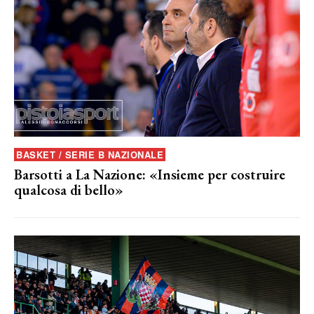
BASKET / SERIE B NAZIONALE
Barsotti a La Nazione: «Insieme per costruire
qualcosa di bello»