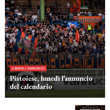
A BREVE L'ANNUNCIO
Pistoiese, lunedì l’annuncio
del calendario