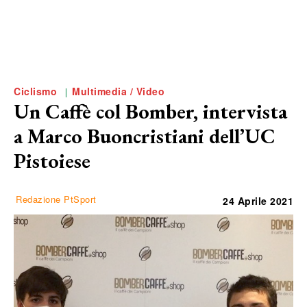
Ciclismo
Multimedia / Video
Un Caffè col Bomber, intervista
a Marco Buoncristiani dell’UC
Pistoiese
Redazione PtSport
24 Aprile 2021