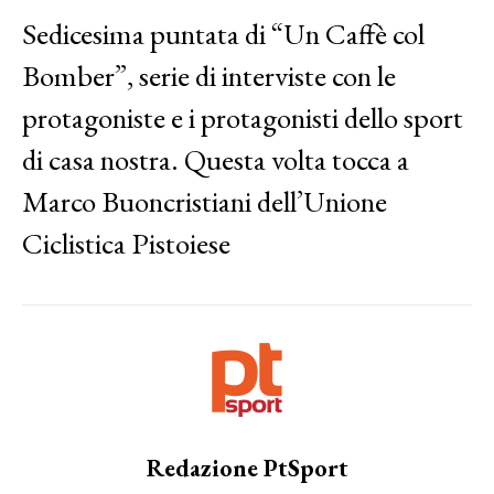
Sedicesima puntata di “Un Caffè col
Bomber”, serie di interviste con le
protagoniste e i protagonisti dello sport
di casa nostra. Questa volta tocca a
Marco Buoncristiani dell’Unione
Ciclistica Pistoiese
Redazione PtSport