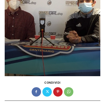
CONDIVIDI