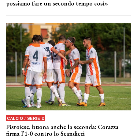
possiamo fare un secondo tempo così»
CALCIO / SERIE D
Pistoiese, buona anche la seconda: Corazza
firma l’1-0 contro lo Scandicci