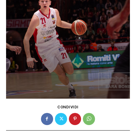
CONDIVIDI