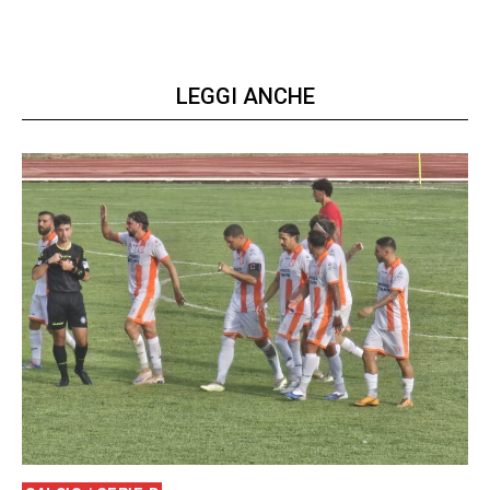
LEGGI ANCHE