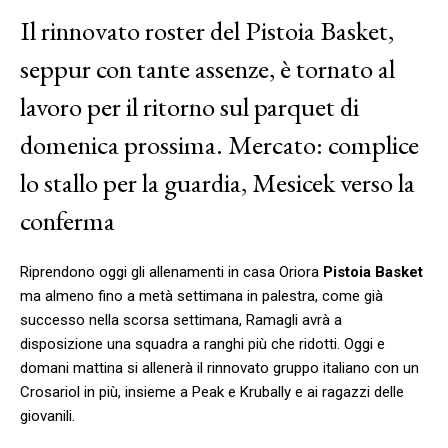
Il rinnovato roster del Pistoia Basket,
seppur con tante assenze, è tornato al
lavoro per il ritorno sul parquet di
domenica prossima. Mercato: complice
lo stallo per la guardia, Mesicek verso la
conferma
Riprendono oggi gli allenamenti in casa Oriora
Pistoia Basket
ma almeno fino a metà settimana in palestra, come già
successo nella scorsa settimana, Ramagli avrà a
disposizione una squadra a ranghi più che ridotti. Oggi e
domani mattina si allenerà il rinnovato gruppo italiano con un
Crosariol in più, insieme a Peak e Krubally e ai ragazzi delle
giovanili.