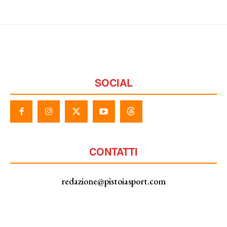
SOCIAL
CONTATTI
redazione@pistoiasport.com