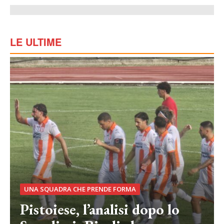
LE ULTIME
UNA SQUADRA CHE PRENDE FORMA
Pistoiese, l’analisi dopo lo