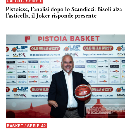
CALCIO / SERIE D
Pistoiese, l’analisi dopo lo Scandicci: Bisoli alza
l’asticella, il Joker risponde presente
BASKET / SERIE A2