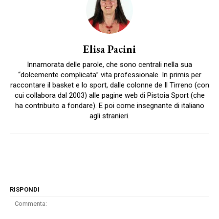
Elisa Pacini
Innamorata delle parole, che sono centrali nella sua
“dolcemente complicata” vita professionale. In primis per
raccontare il basket e lo sport, dalle colonne de Il Tirreno (con
cui collabora dal 2003) alle pagine web di Pistoia Sport (che
ha contribuito a fondare). E poi come insegnante di italiano
agli stranieri.
RISPONDI