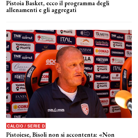
Pistoia Basket, ecco il programma degli
allenamenti e gli aggregati
CALCIO / SERIE D
Pistoiese, Bisoli non si accontenta: «Non