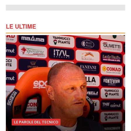
LE ULTIME
LE PAROLE DEL TECNICO