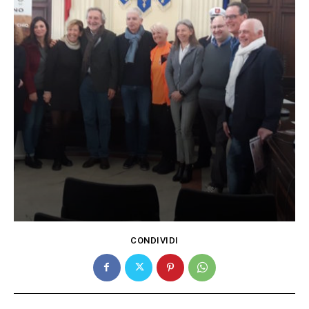
CONDIVIDI