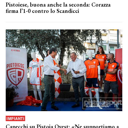
Pistoiese, buona anche la seconda: Corazza
firma l’1-0 contro lo Scandicci
IMPIANTI
Capecchi su Pistoia Ovest: «Ne supportiamo a