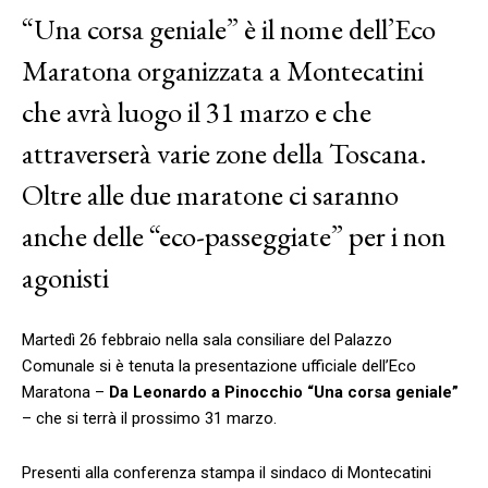
“Una corsa geniale” è il nome dell’Eco
Maratona organizzata a Montecatini
che avrà luogo il 31 marzo e che
attraverserà varie zone della Toscana.
Oltre alle due maratone ci saranno
anche delle “eco-passeggiate” per i non
agonisti
Martedì 26 febbraio nella sala consiliare del Palazzo
Comunale si è tenuta la presentazione ufficiale dell’Eco
Maratona –
Da Leonardo a Pinocchio “Una corsa geniale”
– che si terrà il prossimo 31 marzo.
Presenti alla conferenza stampa il sindaco di Montecatini