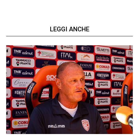
LEGGI ANCHE