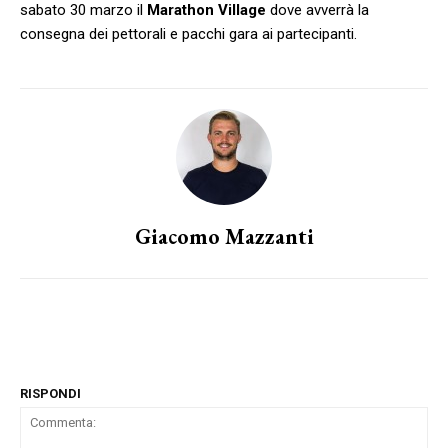
sabato 30 marzo il
Marathon Village
dove avverrà la
consegna dei pettorali e pacchi gara ai partecipanti.
Giacomo Mazzanti
RISPONDI