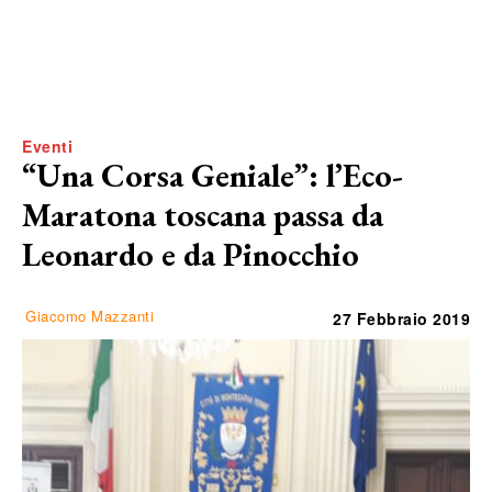
Eventi
“Una Corsa Geniale”: l’Eco-
Maratona toscana passa da
Leonardo e da Pinocchio
Giacomo Mazzanti
27 Febbraio 2019