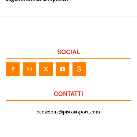
SOCIAL
CONTATTI
redazione@pistoiasport.com