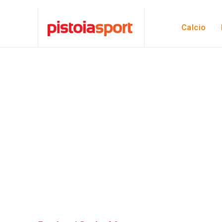
Calcio