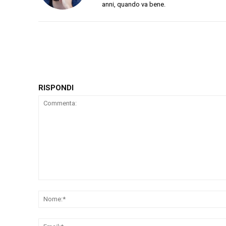
anni, quando va bene.
RISPONDI
Commenta: