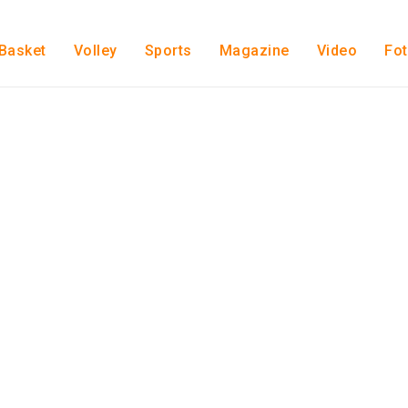
Basket
Volley
Sports
Magazine
Video
Fo