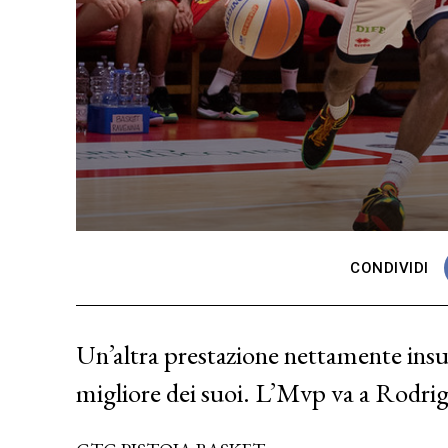
CONDIVIDI
Un’altra prestazione nettamente insuff
migliore dei suoi. L’Mvp va a Rodri