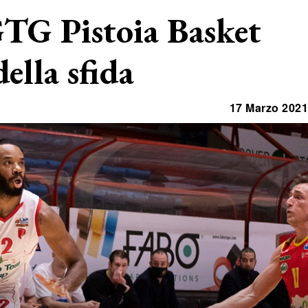
GTG Pistoia Basket
della sfida
17 Marzo 2021