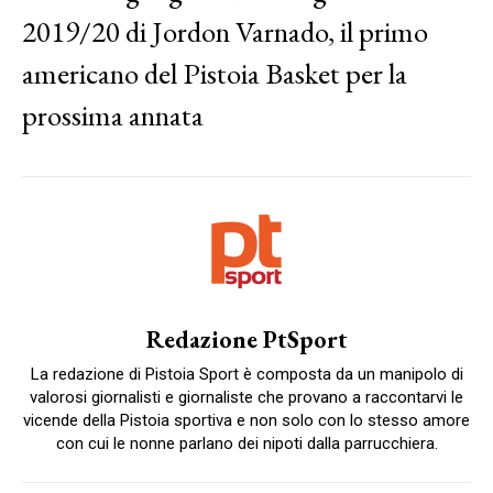
2019/20 di Jordon Varnado, il primo
americano del Pistoia Basket per la
prossima annata
Redazione PtSport
La redazione di Pistoia Sport è composta da un manipolo di
valorosi giornalisti e giornaliste che provano a raccontarvi le
vicende della Pistoia sportiva e non solo con lo stesso amore
con cui le nonne parlano dei nipoti dalla parrucchiera.