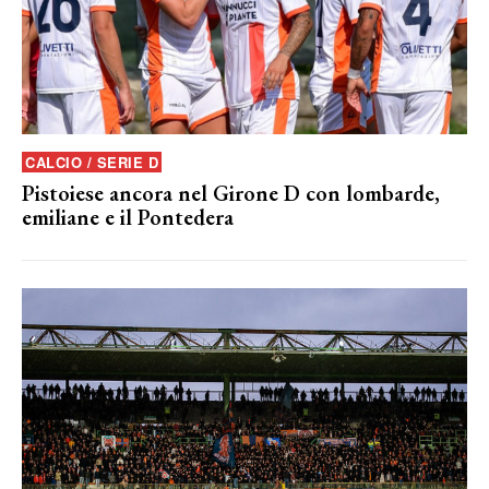
CALCIO / SERIE D
Pistoiese ancora nel Girone D con lombarde,
emiliane e il Pontedera