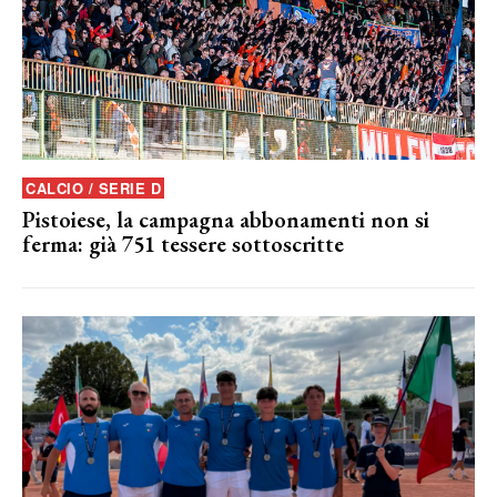
CALCIO / SERIE D
Pistoiese, la campagna abbonamenti non si
ferma: già 751 tessere sottoscritte