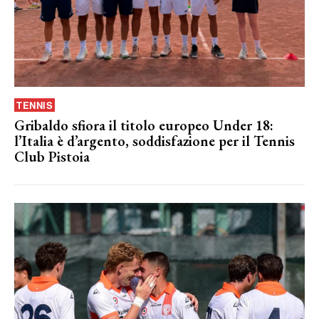
TENNIS
Gribaldo sfiora il titolo europeo Under 18:
l’Italia è d’argento, soddisfazione per il Tennis
Club Pistoia