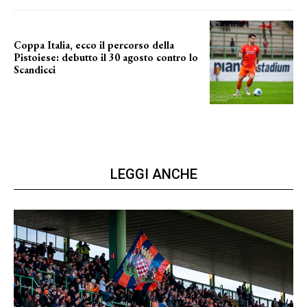
Coppa Italia, ecco il percorso della
Pistoiese: debutto il 30 agosto contro lo
Scandicci
prima gara ufficiale
LEGGI ANCHE