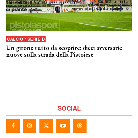
CALCIO / SERIE D
Un girone tutto da scoprire: dieci avversarie
nuove sulla strada della Pistoiese
SOCIAL