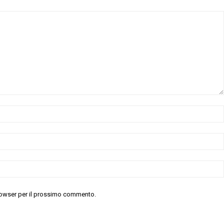
 browser per il prossimo commento.