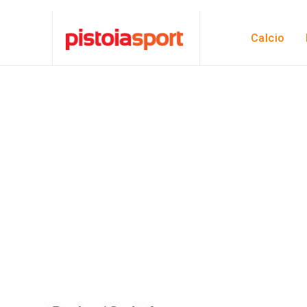
Calcio