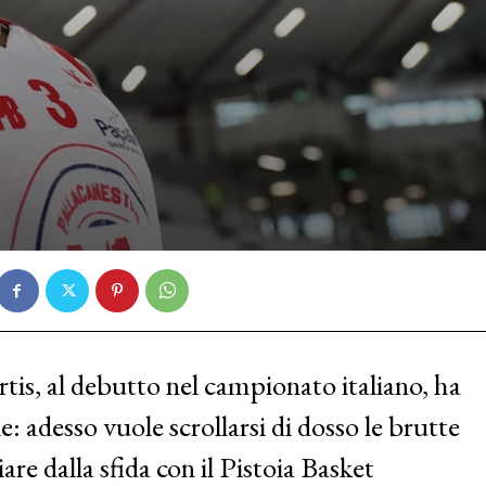
tis, al debutto nel campionato italiano, ha
e: adesso vuole scrollarsi di dosso le brutte
are dalla sfida con il Pistoia Basket