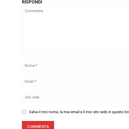
RISPONDI
Commenta:
Salva il mio nome, la mia email e il mio sito web in questo