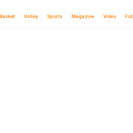
Basket
Volley
Sports
Magazine
Video
Fo