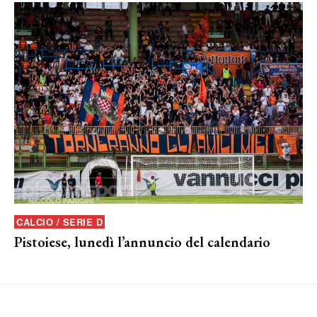
CALCIO / SERIE D
Pistoiese, lunedì l’annuncio del calendario