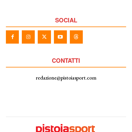
SOCIAL
CONTATTI
redazione@pistoiasport.com