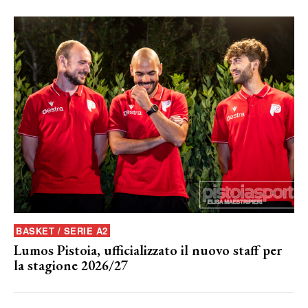
BASKET / SERIE A2
Lumos Pistoia, ufficializzato il nuovo staff per
la stagione 2026/27