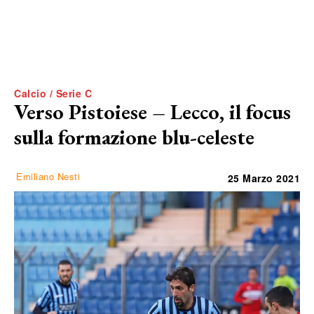
Calcio / Serie C
Verso Pistoiese – Lecco, il focus
sulla formazione blu-celeste
Emiliano Nesti
25 Marzo 2021