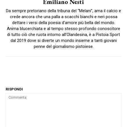
Emiliano Nesti
Da sempre pretoriano della tribuna del “Melani”, ama il calcio e
crede ancora che una palla a scacchi bianchi e neri possa
dettare i versi della poesia d’amore più bella del mondo.
Anima blucerchiata e al tempo stesso profondo conoscitore
di tutto ciò che ruota intorno all’Olandesina, è a Pistoia Sport
dal 2019 dove si diverte un mondo insieme a tanti giovani
penne del giornalismo pistoiese.
RISPONDI