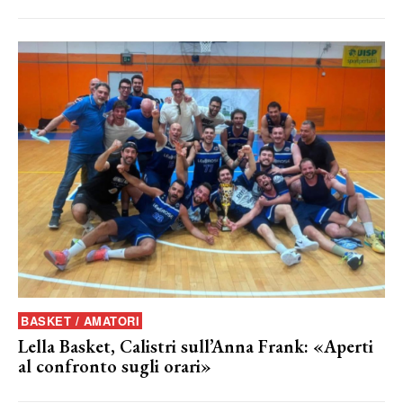
BASKET / AMATORI
Lella Basket, Calistri sull’Anna Frank: «Aperti
al confronto sugli orari»