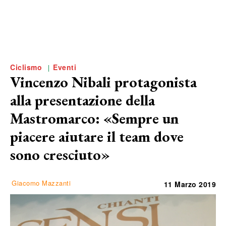
Ciclismo
Eventi
Vincenzo Nibali protagonista
alla presentazione della
Mastromarco: «Sempre un
piacere aiutare il team dove
sono cresciuto»
Giacomo Mazzanti
11 Marzo 2019