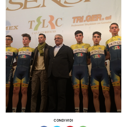
CONDIVIDI