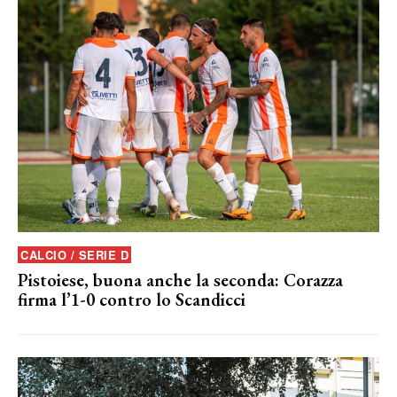
CALCIO / SERIE D
Pistoiese, buona anche la seconda: Corazza
firma l’1-0 contro lo Scandicci