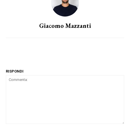
Giacomo Mazzanti
RISPONDI
Commenta: