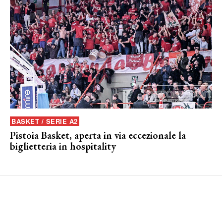
BASKET / SERIE A2
Pistoia Basket, aperta in via eccezionale la
biglietteria in hospitality