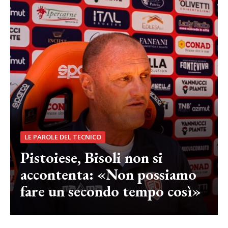
LE PAROLE DEL TECNICO
Pistoiese, Bisoli non si
accontenta: «Non possiamo
fare un secondo tempo così»