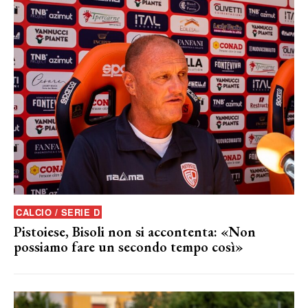
CALCIO / SERIE D
Pistoiese, Bisoli non si accontenta: «Non
possiamo fare un secondo tempo così»