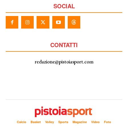
SOCIAL
CONTATTI
redazione@pistoiasport.com
Calcio
Basket
Volley
Sports
Magazine
Video
Foto