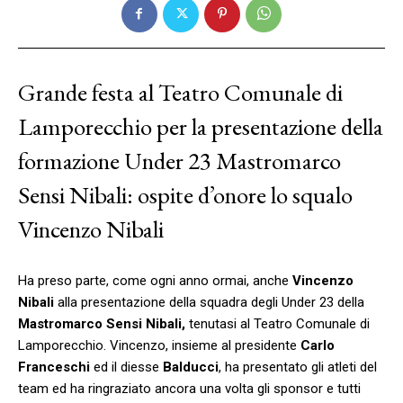
Grande festa al Teatro Comunale di
Lamporecchio per la presentazione della
formazione Under 23 Mastromarco
Sensi Nibali: ospite d’onore lo squalo
Vincenzo Nibali
Ha preso parte, come ogni anno ormai, anche
Vincenzo
Nibali
alla presentazione della squadra degli Under 23 della
Mastromarco Sensi Nibali,
tenutasi al Teatro Comunale di
Lamporecchio. Vincenzo, insieme al presidente
Carlo
Franceschi
ed il diesse
Balducci
, ha presentato gli atleti del
team ed ha ringraziato ancora una volta gli sponsor e tutti