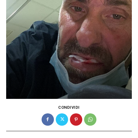
CONDIVIDI