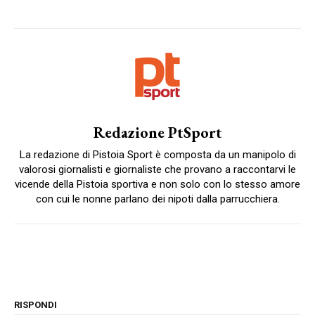
Redazione PtSport
La redazione di Pistoia Sport è composta da un manipolo di
valorosi giornalisti e giornaliste che provano a raccontarvi le
vicende della Pistoia sportiva e non solo con lo stesso amore
con cui le nonne parlano dei nipoti dalla parrucchiera.
RISPONDI