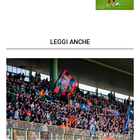
LEGGI ANCHE