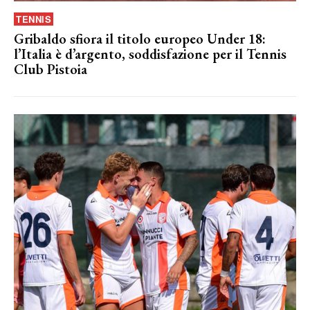
TENNIS
Gribaldo sfiora il titolo europeo Under 18:
l’Italia è d’argento, soddisfazione per il Tennis
Club Pistoia