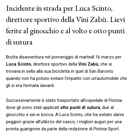
Incidente in strada per Luca Scinto,
direttore sportivo della Vini Zabù. Lievi
ferite al ginocchio e al volto e otto punti
di sutura
Brutta disavventura nel pomeriggio di martedì 16 marzo per
Luca Scinto
, direttore sportivo della
Vini Zabù
, che si
trovava in sella alla sua bicicletta in quel di San Baronto
quando non ha potuto evitare l’impatto con un’automobile che
gli si era fermata davanti.
Successivamente è stato trasportato all’ospedale di Pistoia
dove gli sono stati applicati
otto punti di sutura
, due al
ginocchio e sei in bocca. A Luca Scinto, che ha evitato danni
peggiori grazie all’utilizzo del casco, i migliori auguri per una
pronta guarigione da parte della redazione di Pistoia Sport.