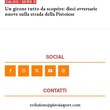
CALCIO / SERIE D
Un girone tutto da scoprire: dieci avversarie
nuove sulla strada della Pistoiese
SOCIAL
CONTATTI
redazione@pistoiasport.com