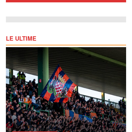
LE ULTIME