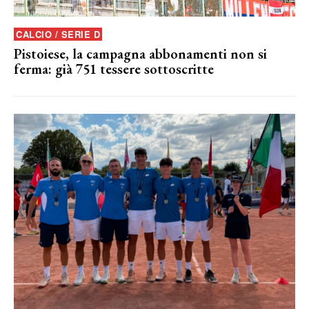
CALCIO / SERIE D
Pistoiese, la campagna abbonamenti non si
ferma: già 751 tessere sottoscritte