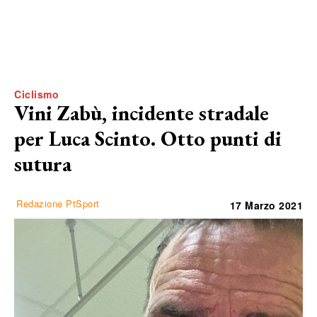
Ciclismo
Vini Zabù, incidente stradale
per Luca Scinto. Otto punti di
sutura
Redazione PtSport
17 Marzo 2021