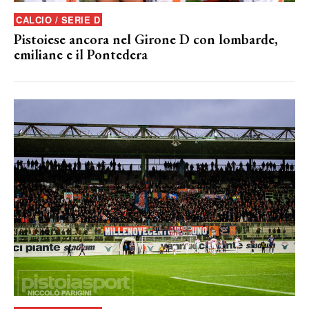
CALCIO / SERIE D
Pistoiese ancora nel Girone D con lombarde,
emiliane e il Pontedera