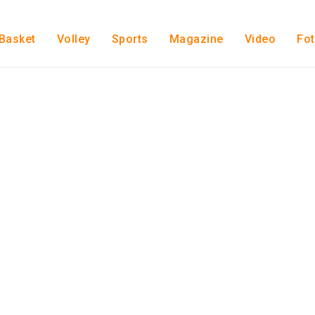
Basket
Volley
Sports
Magazine
Video
Fo