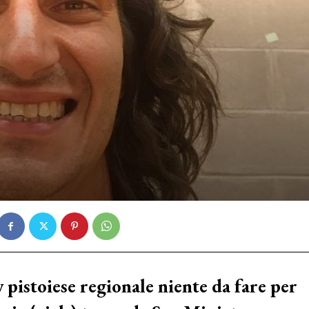
y pistoiese regionale niente da fare per