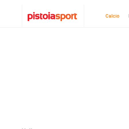
Calcio