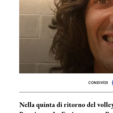
CONDIVIDI
Nella quinta di ritorno del volle