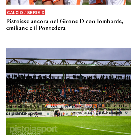
CALCIO / SERIE D
Pistoiese ancora nel Girone D con lombarde,
emiliane e il Pontedera