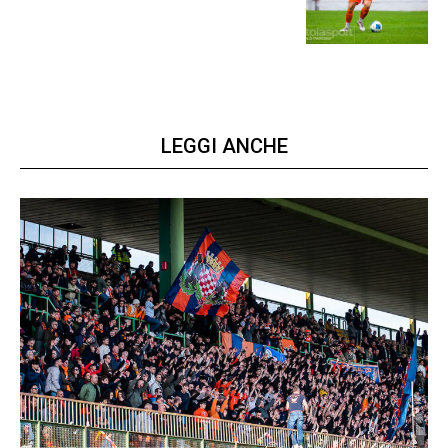
prima gara ufficiale
LEGGI ANCHE