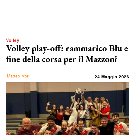
Volley
Volley play-off: rammarico Blu e
fine della corsa per il Mazzoni
Matteo Mori
24 Maggio 2026