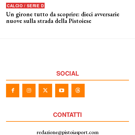
CALCIO / SERIE D
Un girone tutto da scoprire: dieci avversarie
nuove sulla strada della Pistoiese
SOCIAL
CONTATTI
redazione@pistoiasport.com