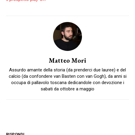
Matteo Mori
Assurdo amante della storia (da prenderci due lauree) e del
calcio (da confondere van Basten con van Gogh), da anni si
occupa di pallavolo toscana dedicandole con devozione i
sabati da ottobre a maggio
RISPONDI