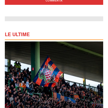
LE ULTIME