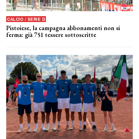
CALCIO / SERIE D
Pistoiese, la campagna abbonamenti non si
ferma: già 751 tessere sottoscritte