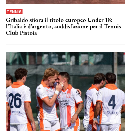
TENNIS
Gribaldo sfiora il titolo europeo Under 18:
l’Italia è d’argento, soddisfazione per il Tennis
Club Pistoia