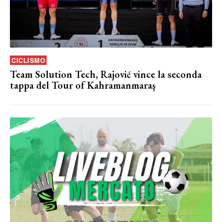
CICLISMO
Team Solution Tech, Rajović vince la seconda
tappa del Tour of Kahramanmaraş