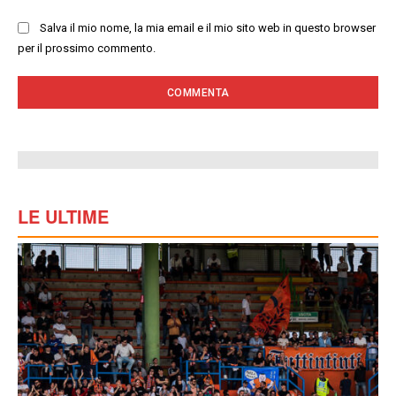
Salva il mio nome, la mia email e il mio sito web in questo browser
per il prossimo commento.
LE ULTIME