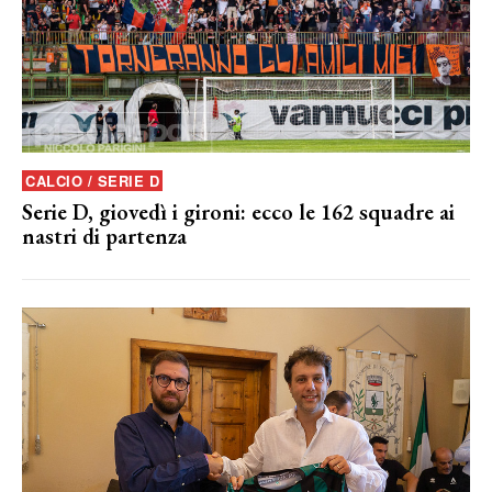
CALCIO / SERIE D
Serie D, giovedì i gironi: ecco le 162 squadre ai
nastri di partenza