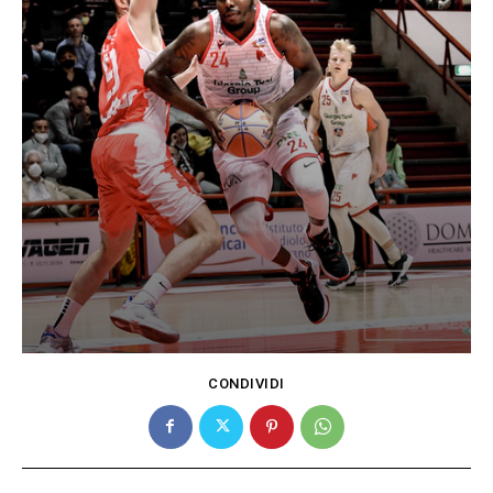
CONDIVIDI