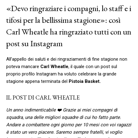
«Devo ringraziare i compagni, lo staff e i
tifosi per la bellissima stagione»: così
Carl Wheatle ha ringraziato tutti con un
post su Instagram
All’appello dei saluti e dei ringraziamenti di fine stagione non
poteva mancare
Carl Wheatle
, il quale con un post sul
proprio profilo Instagram ha voluto celebrare la grande
stagione appena terminata del
Pistoia Basket.
IL POST DI CARL WHEATLE
Un anno indimenticabile ❤️ Grazie ai miei compagni di
squadra, una delle migliori squadre di cui ho fatto parte.
Andare a combattere ogni giorno per 10 mesi con voi ragazzi
è stato un vero piacere. Saremo sempre fratelli, vi voglio