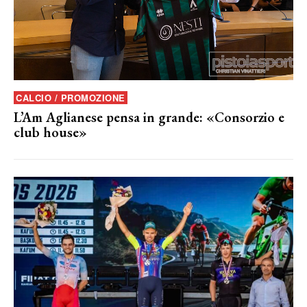
CALCIO / PROMOZIONE
L’Am Aglianese pensa in grande: «Consorzio e
club house»