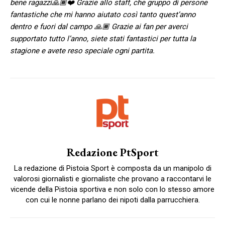
bene ragazzi🙏🏾❤️ Grazie allo staff, che gruppo di persone
fantastiche che mi hanno aiutato così tanto quest’anno
dentro e fuori dal campo 🙏🏾 Grazie ai fan per averci
supportato tutto l’anno, siete stati fantastici per tutta la
stagione e avete reso speciale ogni partita.
Redazione PtSport
La redazione di Pistoia Sport è composta da un manipolo di
valorosi giornalisti e giornaliste che provano a raccontarvi le
vicende della Pistoia sportiva e non solo con lo stesso amore
con cui le nonne parlano dei nipoti dalla parrucchiera.