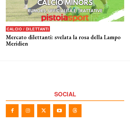
CALCIO / DILETTANTI
Mercato dilettanti: svelata la rosa della Lampo
Meridien
SOCIAL