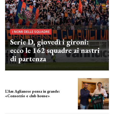
I NOMI DELLE SQUADRE
Serie D, giovedì i gironi:
ecco le 162 squadre ai nastri
di partenza
L’Am Aglianese pensa in grande:
«Consorzio e club house»