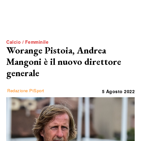
Calcio / Femminile
Worange Pistoia, Andrea
Mangoni è il nuovo direttore
generale
Redazione PtSport
5 Agosto 2022