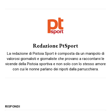
Redazione PtSport
La redazione di Pistoia Sport è composta da un manipolo di
valorosi giornalisti e giornaliste che provano a raccontarvi le
vicende della Pistoia sportiva e non solo con lo stesso amore
con cui le nonne parlano dei nipoti dalla parrucchiera.
RISPONDI