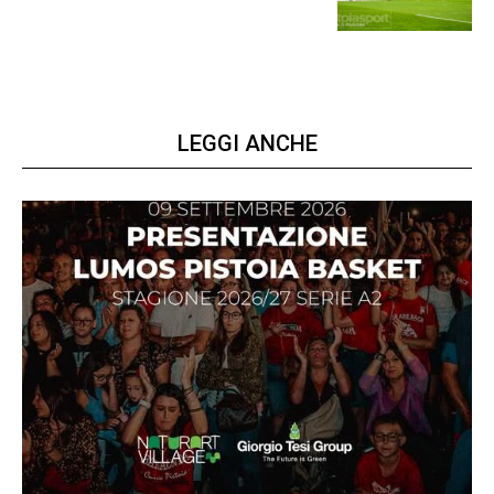
LEGGI ANCHE