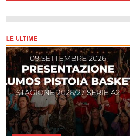
LE ULTIME