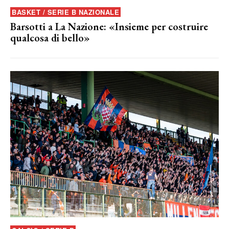
BASKET / SERIE B NAZIONALE
Barsotti a La Nazione: «Insieme per costruire
qualcosa di bello»