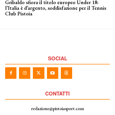
Gribaldo sfiora il titolo europeo Under 18:
l’Italia è d’argento, soddisfazione per il Tennis
Club Pistoia
SOCIAL
CONTATTI
redazione@pistoiasport.com