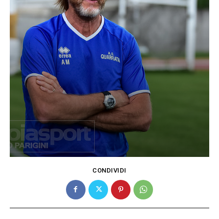
CONDIVIDI