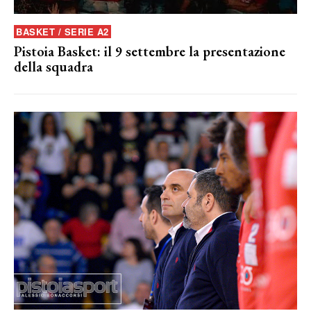
BASKET / SERIE A2
Pistoia Basket: il 9 settembre la presentazione
della squadra