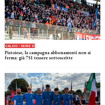
CALCIO / SERIE D
Pistoiese, la campagna abbonamenti non si
ferma: già 751 tessere sottoscritte