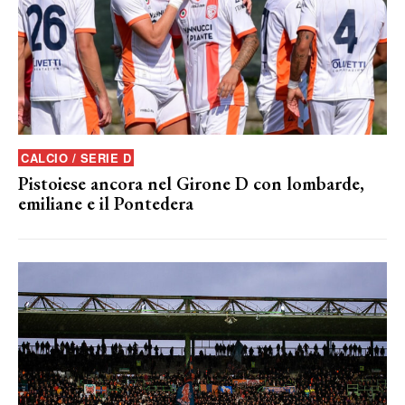
CALCIO / SERIE D
Pistoiese ancora nel Girone D con lombarde,
emiliane e il Pontedera