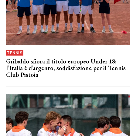
TENNIS
Gribaldo sfiora il titolo europeo Under 18:
l’Italia è d’argento, soddisfazione per il Tennis
Club Pistoia