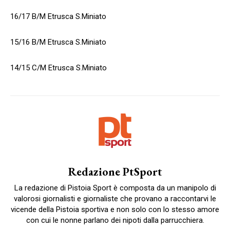
16/17 B/M Etrusca S.Miniato
15/16 B/M Etrusca S.Miniato
14/15 C/M Etrusca S.Miniato
Redazione PtSport
La redazione di Pistoia Sport è composta da un manipolo di
valorosi giornalisti e giornaliste che provano a raccontarvi le
vicende della Pistoia sportiva e non solo con lo stesso amore
con cui le nonne parlano dei nipoti dalla parrucchiera.