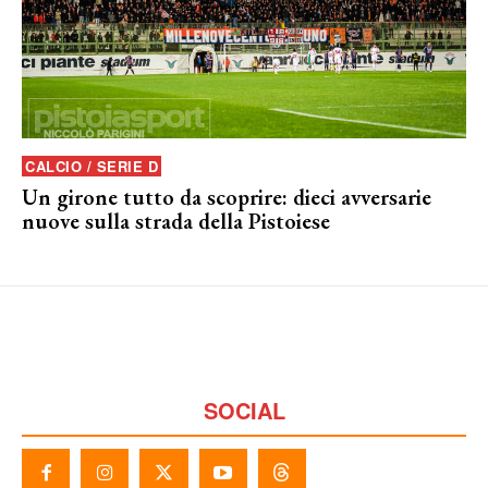
CALCIO / SERIE D
Un girone tutto da scoprire: dieci avversarie
nuove sulla strada della Pistoiese
SOCIAL