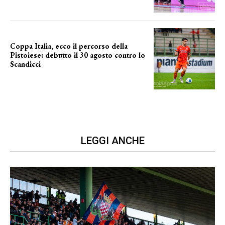
Coppa Italia, ecco il percorso della
Pistoiese: debutto il 30 agosto contro lo
Scandicci
prima gara ufficiale
LEGGI ANCHE