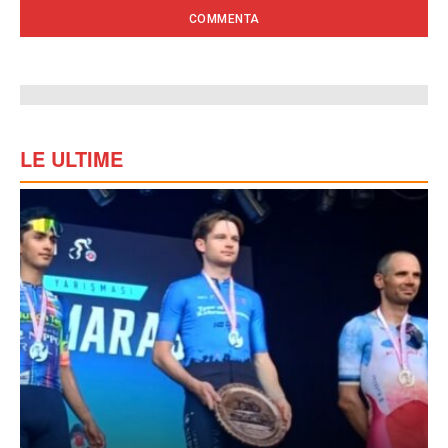
LE ULTIME