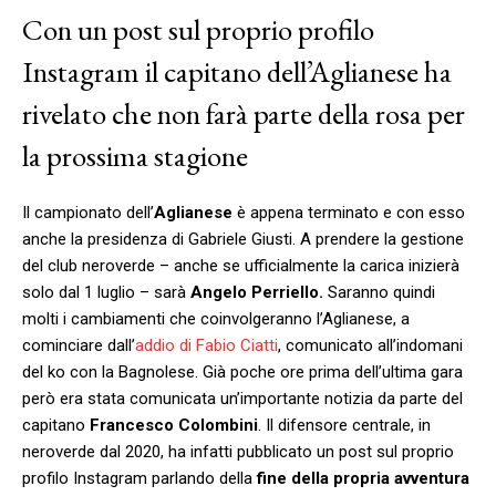
Con un post sul proprio profilo
Instagram il capitano dell’Aglianese ha
rivelato che non farà parte della rosa per
la prossima stagione
Il campionato dell’
Aglianese
è appena terminato e con esso
anche la presidenza di Gabriele Giusti. A prendere la gestione
del club neroverde – anche se ufficialmente la carica inizierà
solo dal 1 luglio – sarà
Angelo Perriello.
Saranno quindi
molti i cambiamenti che coinvolgeranno l’Aglianese, a
cominciare dall’
addio di Fabio Ciatti
, comunicato all’indomani
del ko con la Bagnolese. Già poche ore prima dell’ultima gara
però era stata comunicata un’importante notizia da parte del
capitano
Francesco Colombini
. Il difensore centrale, in
neroverde dal 2020, ha infatti pubblicato un post sul proprio
profilo Instagram parlando della
fine della propria avventura