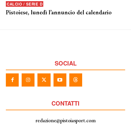
CALCIO / SERIE D
Pistoiese, lunedì l’annuncio del calendario
SOCIAL
CONTATTI
redazione@pistoiasport.com