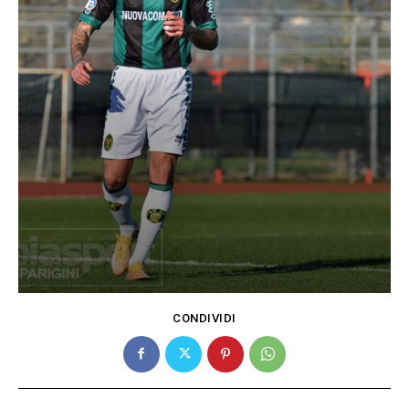
CONDIVIDI