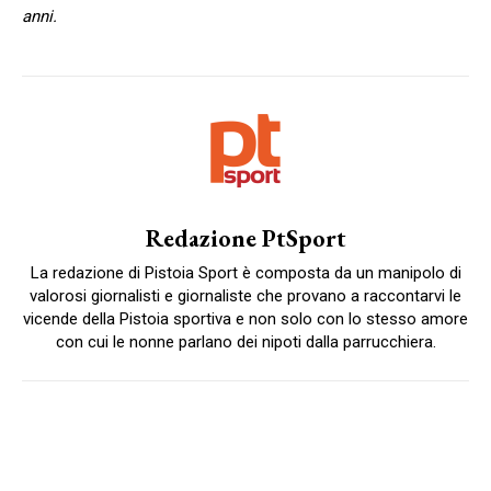
anni.
Redazione PtSport
La redazione di Pistoia Sport è composta da un manipolo di
valorosi giornalisti e giornaliste che provano a raccontarvi le
vicende della Pistoia sportiva e non solo con lo stesso amore
con cui le nonne parlano dei nipoti dalla parrucchiera.