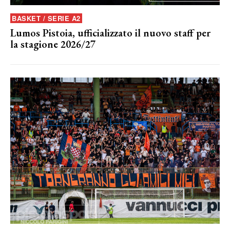
BASKET / SERIE A2
Lumos Pistoia, ufficializzato il nuovo staff per
la stagione 2026/27