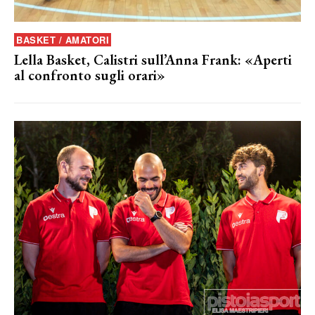
BASKET / AMATORI
Lella Basket, Calistri sull’Anna Frank: «Aperti
al confronto sugli orari»