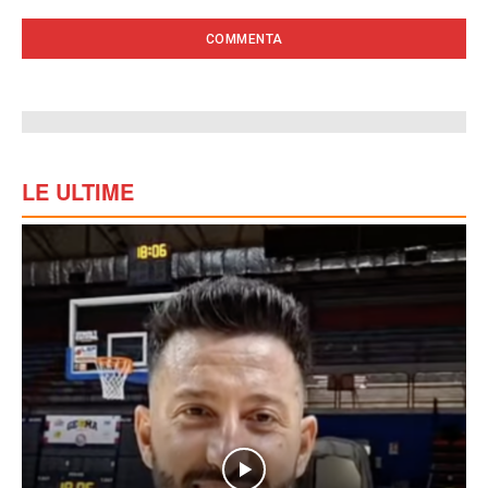
LE ULTIME