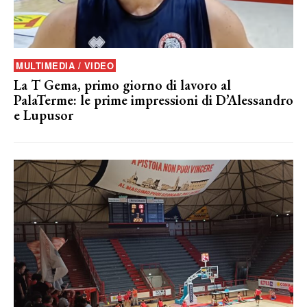
MULTIMEDIA / VIDEO
La T Gema, primo giorno di lavoro al
PalaTerme: le prime impressioni di D’Alessandro
e Lupusor