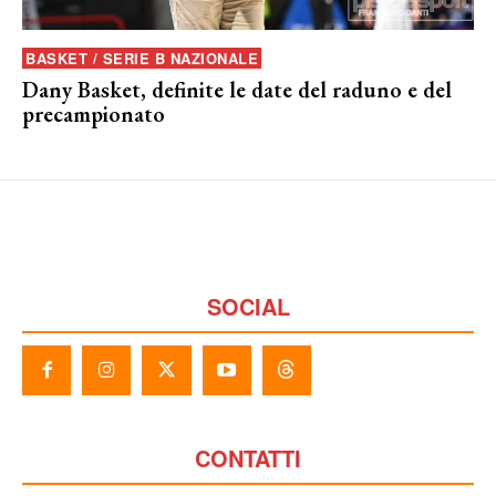
BASKET / SERIE B NAZIONALE
Dany Basket, definite le date del raduno e del
precampionato
SOCIAL
CONTATTI