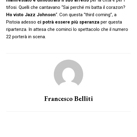
tifosi. Quelli che cantavano “Sai perché mi batta il corazon?
Ho visto Jazz Johnson
“. Con questa “third coming”, a
Pistoia adesso
ci potrà essere più speranza
per questa
ripartenza. In attesa che cominci lo spettacolo che il numero
22 porterà in scena.
Francesco Belliti