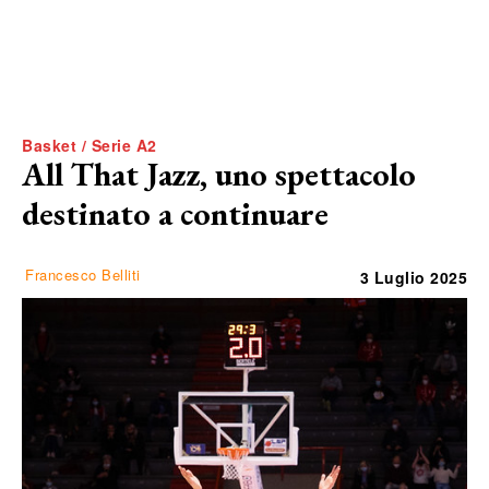
Basket / Serie A2
All That Jazz, uno spettacolo
destinato a continuare
Francesco Belliti
3 Luglio 2025