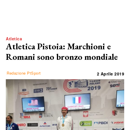
Atletica
Atletica Pistoia: Marchioni e
Romani sono bronzo mondiale
Redazione PtSport
2 Aprile 2019