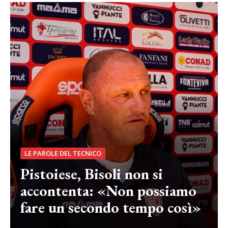
LE PAROLE DEL TECNICO
Pistoiese, Bisoli non si
accontenta: «Non possiamo
fare un secondo tempo così»