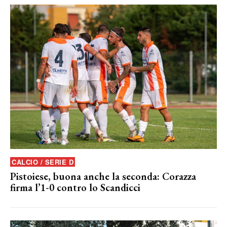
CALCIO / SERIE D
Pistoiese, buona anche la seconda: Corazza
firma l’1-0 contro lo Scandicci