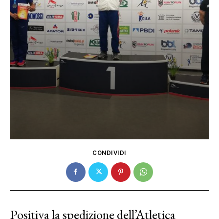
CONDIVIDI
Positiva la spedizione dell’Atletica