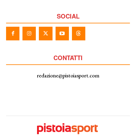
SOCIAL
CONTATTI
redazione@pistoiasport.com