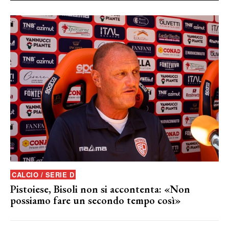
CALCIO / SERIE D
Pistoiese, Bisoli non si accontenta: «Non
possiamo fare un secondo tempo così»