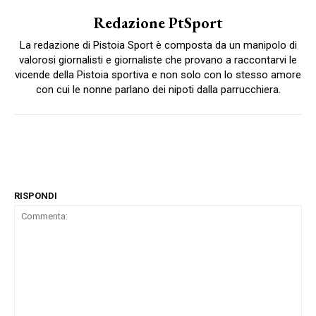
Redazione PtSport
La redazione di Pistoia Sport è composta da un manipolo di
valorosi giornalisti e giornaliste che provano a raccontarvi le
vicende della Pistoia sportiva e non solo con lo stesso amore
con cui le nonne parlano dei nipoti dalla parrucchiera.
RISPONDI