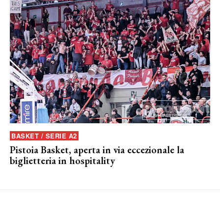
BASKET / SERIE A2
Pistoia Basket, aperta in via eccezionale la
biglietteria in hospitality