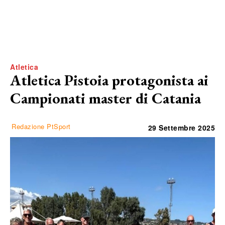
Atletica
Atletica Pistoia protagonista ai
Campionati master di Catania
Redazione PtSport
29 Settembre 2025