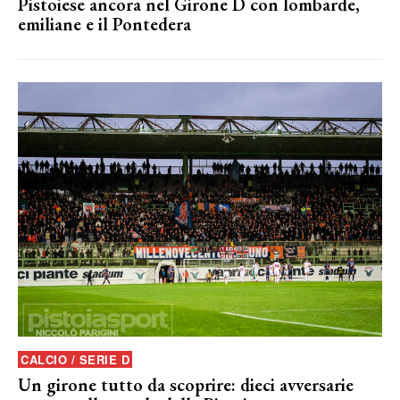
Pistoiese ancora nel Girone D con lombarde,
emiliane e il Pontedera
CALCIO / SERIE D
Un girone tutto da scoprire: dieci avversarie