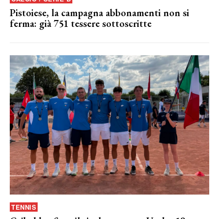
Pistoiese, la campagna abbonamenti non si
ferma: già 751 tessere sottoscritte
TENNIS