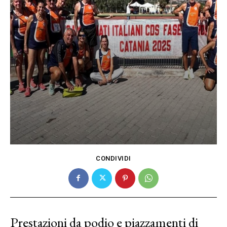
CONDIVIDI
Prestazioni da podio e piazzamenti di