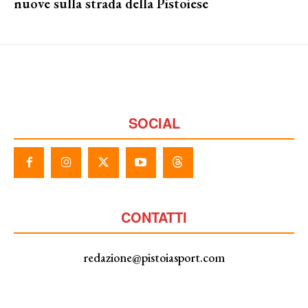
nuove sulla strada della Pistoiese
SOCIAL
CONTATTI
redazione@pistoiasport.com