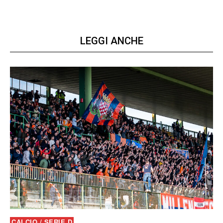
LEGGI ANCHE
CALCIO / SERIE D