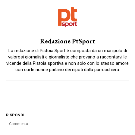
Redazione PtSport
La redazione di Pistoia Sport è composta da un manipolo di
valorosi giornalisti e giornaliste che provano a raccontarvi le
vicende della Pistoia sportiva e non solo con lo stesso amore
con cui le nonne parlano dei nipoti dalla parrucchiera.
RISPONDI