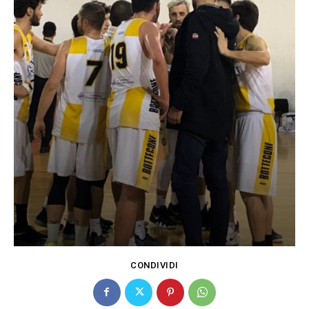
CONDIVIDI