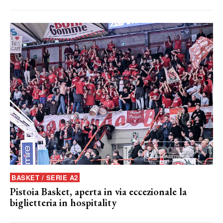
BASKET / SERIE A2
Pistoia Basket, aperta in via eccezionale la
biglietteria in hospitality