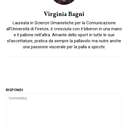
Virginia Bagni
Laureata in Scienze Umanistiche per la Comunicazione
all'Università di Firenze, è cresciuta con il biberon in una mano
e il pallone nell'altra. Amante dello sport in tutte le sue
sfaccettature, pratica da sempre la pallavolo ma nutre anche
una passione viscerale per la palla a spicchi.
RISPONDI