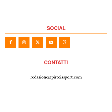
SOCIAL
CONTATTI
redazione@pistoiasport.com