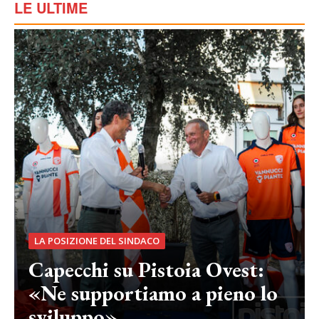
LE ULTIME
LA POSIZIONE DEL SINDACO
Capecchi su Pistoia Ovest:
«Ne supportiamo a pieno lo
sviluppo»