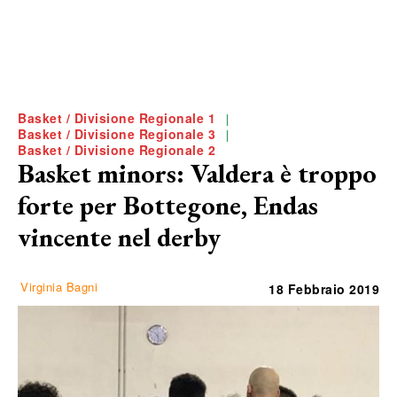
Basket / Divisione Regionale 1
Basket / Divisione Regionale 3
Basket / Divisione Regionale 2
Basket minors: Valdera è troppo
forte per Bottegone, Endas
vincente nel derby
Virginia Bagni
18 Febbraio 2019