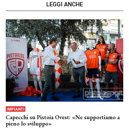
LEGGI ANCHE
IMPIANTI
Capecchi su Pistoia Ovest: «Ne supportiamo a
pieno lo sviluppo»