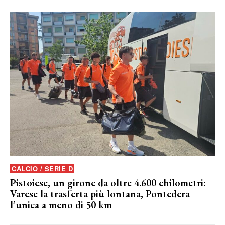
CALCIO / SERIE D
Pistoiese, un girone da oltre 4.600 chilometri:
Varese la trasferta più lontana, Pontedera
l’unica a meno di 50 km