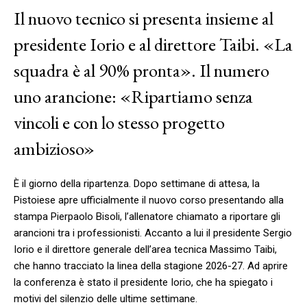
Il nuovo tecnico si presenta insieme al
presidente Iorio e al direttore Taibi. «La
squadra è al 90% pronta». Il numero
uno arancione: «Ripartiamo senza
vincoli e con lo stesso progetto
ambizioso»
È il giorno della ripartenza. Dopo settimane di attesa, la
Pistoiese apre ufficialmente il nuovo corso presentando alla
stampa Pierpaolo Bisoli, l’allenatore chiamato a riportare gli
arancioni tra i professionisti. Accanto a lui il presidente Sergio
Iorio e il direttore generale dell’area tecnica Massimo Taibi,
che hanno tracciato la linea della stagione 2026-27. Ad aprire
la conferenza è stato il presidente Iorio, che ha spiegato i
motivi del silenzio delle ultime settimane.