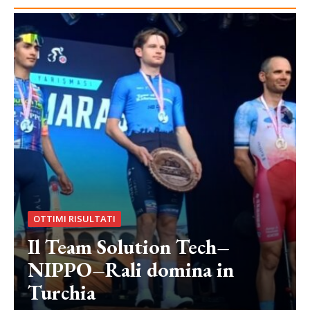
OTTIMI RISULTATI
Il Team Solution Tech–
NIPPO–Rali domina in
Turchia