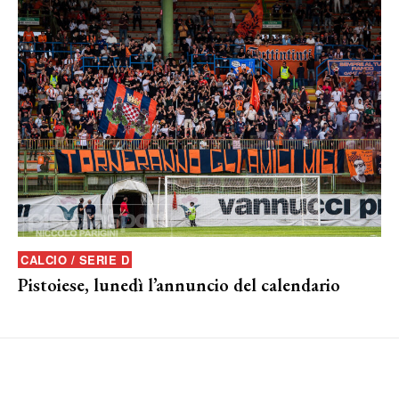
CALCIO / SERIE D
Pistoiese, lunedì l’annuncio del calendario