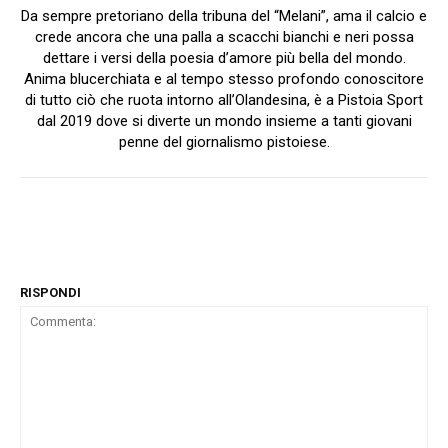
Da sempre pretoriano della tribuna del “Melani”, ama il calcio e
crede ancora che una palla a scacchi bianchi e neri possa
dettare i versi della poesia d’amore più bella del mondo.
Anima blucerchiata e al tempo stesso profondo conoscitore
di tutto ciò che ruota intorno all’Olandesina, è a Pistoia Sport
dal 2019 dove si diverte un mondo insieme a tanti giovani
penne del giornalismo pistoiese.
RISPONDI