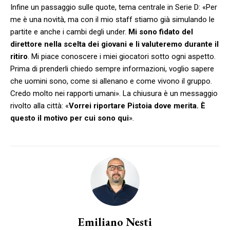
Infine un passaggio sulle quote, tema centrale in Serie D: «Per
me è una novità, ma con il mio staff stiamo già simulando le
partite e anche i cambi degli under.
Mi sono fidato del
direttore nella scelta dei giovani e li valuteremo durante il
ritiro
. Mi piace conoscere i miei giocatori sotto ogni aspetto.
Prima di prenderli chiedo sempre informazioni, voglio sapere
che uomini sono, come si allenano e come vivono il gruppo.
Credo molto nei rapporti umani». La chiusura è un messaggio
rivolto alla città: «
Vorrei riportare Pistoia dove merita. È
questo il motivo per cui sono qui
».
Emiliano Nesti