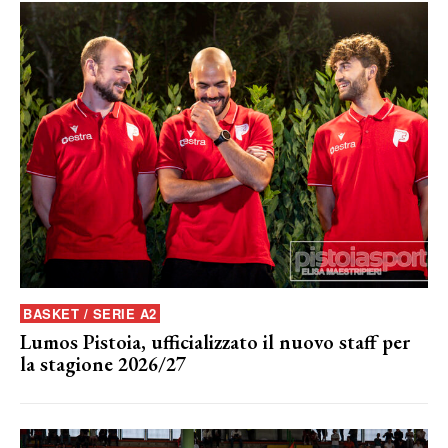
BASKET / SERIE A2
Lumos Pistoia, ufficializzato il nuovo staff per
la stagione 2026/27