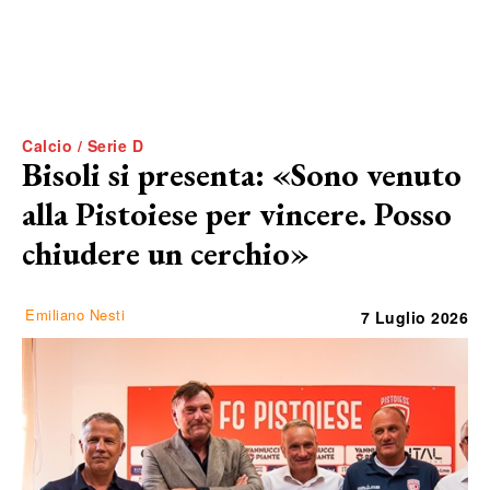
Calcio / Serie D
Bisoli si presenta: «Sono venuto
alla Pistoiese per vincere. Posso
chiudere un cerchio»
Emiliano Nesti
7 Luglio 2026