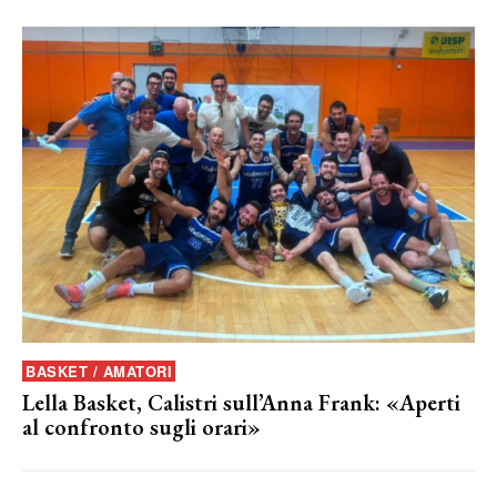
BASKET / AMATORI
Lella Basket, Calistri sull’Anna Frank: «Aperti
al confronto sugli orari»