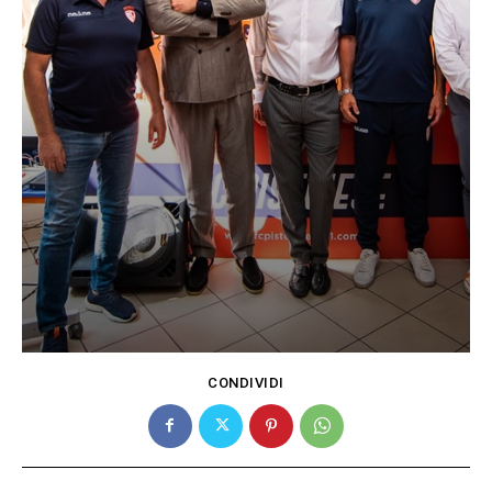
CONDIVIDI