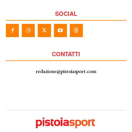
SOCIAL
CONTATTI
redazione@pistoiasport.com