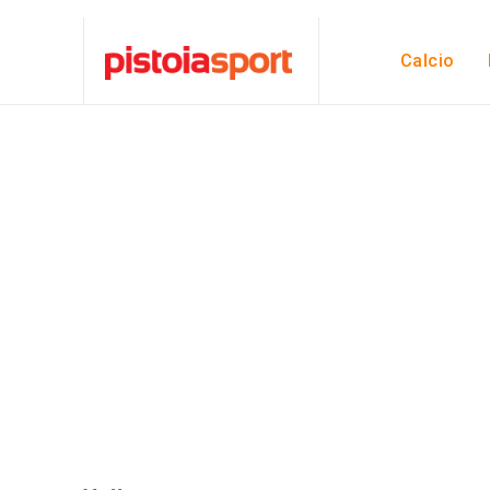
Calcio