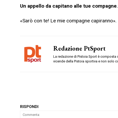
Un appello da capitano alle tue compagne
«Sarò con te! Le mie compagne capiranno
».
Redazione PtSport
La redazione di Pistoia Sport è composta da
vicende della Pistoia sportiva e non solo c
RISPONDI