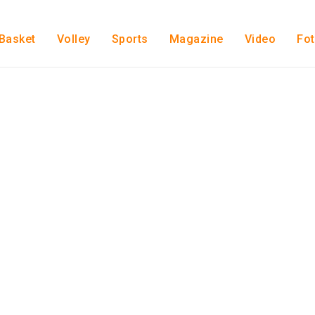
Basket
Volley
Sports
Magazine
Video
Fo