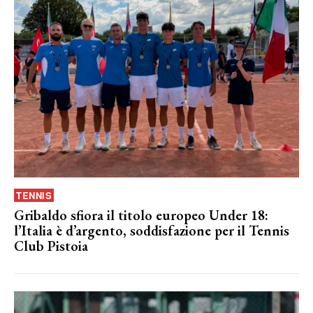
TENNIS
Gribaldo sfiora il titolo europeo Under 18:
l’Italia è d’argento, soddisfazione per il Tennis
Club Pistoia