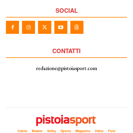
SOCIAL
CONTATTI
redazione@pistoiasport.com
Calcio
Basket
Volley
Sports
Magazine
Video
Foto