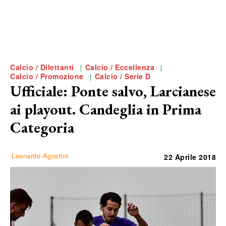
Calcio / Dilettanti
Calcio / Eccellenza
Calcio / Promozione
Calcio / Serie D
Ufficiale: Ponte salvo, Larcianese
ai playout. Candeglia in Prima
Categoria
Leonardo Agostini
22 Aprile 2018