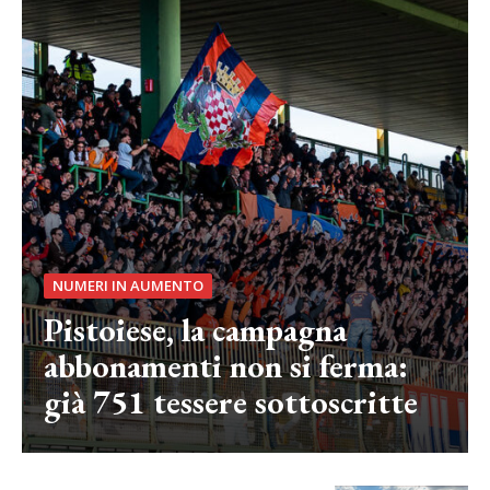
NUMERI IN AUMENTO
Pistoiese, la campagna
abbonamenti non si ferma:
già 751 tessere sottoscritte