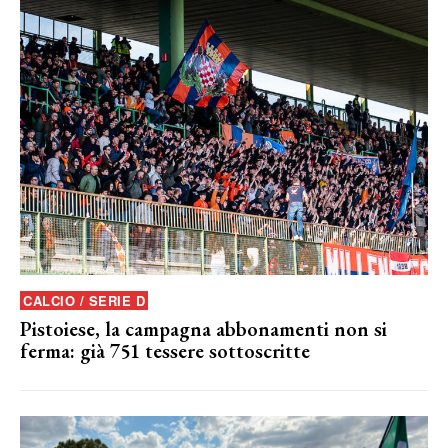
CALCIO / SERIE D
Pistoiese, la campagna abbonamenti non si
ferma: già 751 tessere sottoscritte