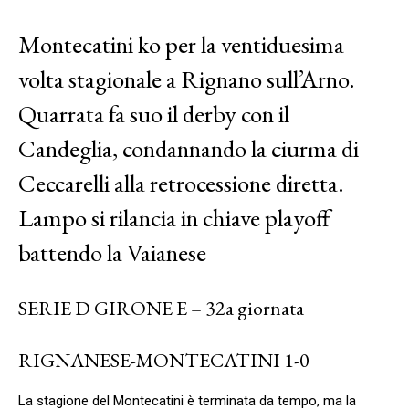
Montecatini ko per la ventiduesima
volta stagionale a Rignano sull’Arno.
Quarrata fa suo il derby con il
Candeglia, condannando la ciurma di
Ceccarelli alla retrocessione diretta.
Lampo si rilancia in chiave playoff
battendo la Vaianese
SERIE D GIRONE E – 32a giornata
RIGNANESE-MONTECATINI 1-0
La stagione del Montecatini è terminata da tempo, ma la