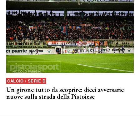
CALCIO / SERIE D
Un girone tutto da scoprire: dieci avversarie
nuove sulla strada della Pistoiese