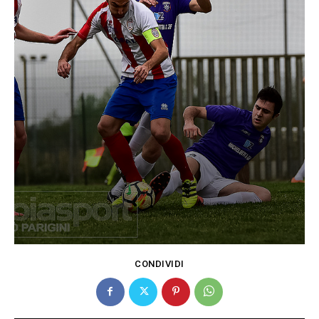
CONDIVIDI