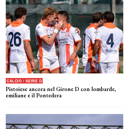
CALCIO / SERIE D
Pistoiese ancora nel Girone D con lombarde,
emiliane e il Pontedera