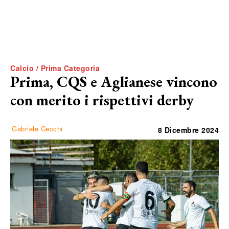
Calcio / Prima Categoria
Prima, CQS e Aglianese vincono
con merito i rispettivi derby
Gabriele Cecchi
8 Dicembre 2024