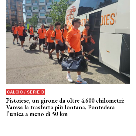
CALCIO / SERIE D
Pistoiese, un girone da oltre 4.600 chilometri:
Varese la trasferta più lontana, Pontedera
l’unica a meno di 50 km