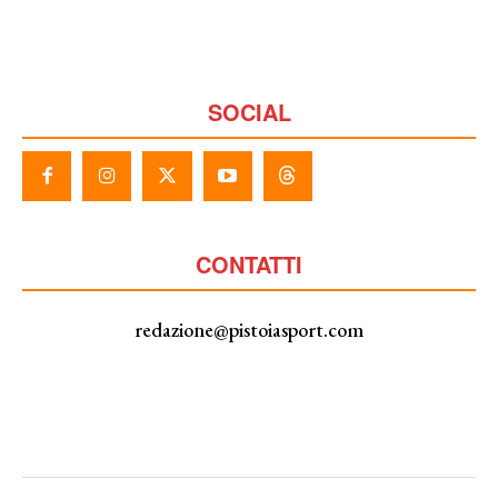
SOCIAL
CONTATTI
redazione@pistoiasport.com