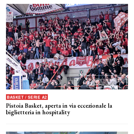
BASKET / SERIE A2
Pistoia Basket, aperta in via eccezionale la
biglietteria in hospitality