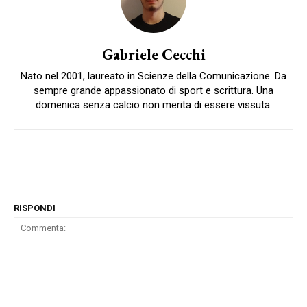
Gabriele Cecchi
Nato nel 2001, laureato in Scienze della Comunicazione. Da
sempre grande appassionato di sport e scrittura. Una
domenica senza calcio non merita di essere vissuta.
RISPONDI