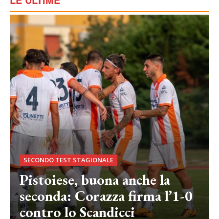
SECONDO TEST STAGIONALE
Pistoiese, buona anche la
seconda: Corazza firma l’1-0
contro lo Scandicci