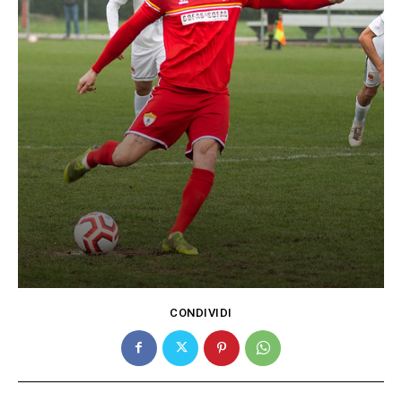
CONDIVIDI