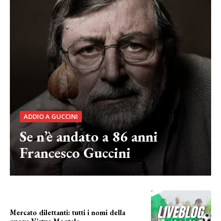
ADDIO A GUCCINI
Se n’è andato a 86 anni
Francesco Guccini
Mercato dilettanti: tutti i nomi della