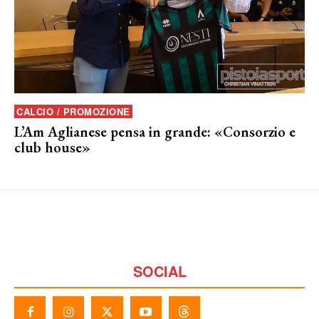
CALCIO / PROMOZIONE
L’Am Aglianese pensa in grande: «Consorzio e
club house»
SOCIAL