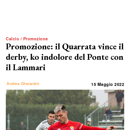
Calcio / Promozione
Promozione: il Quarrata vince il
derby, ko indolore del Ponte con
il Lammari
Andrea Gherardini
15 Maggio 2022