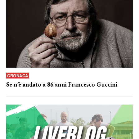
CRONACA
Se n’è andato a 86 anni Francesco Guccini