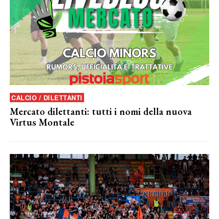
CALCIO / DILETTANTI
Mercato dilettanti: tutti i nomi della nuova
Virtus Montale