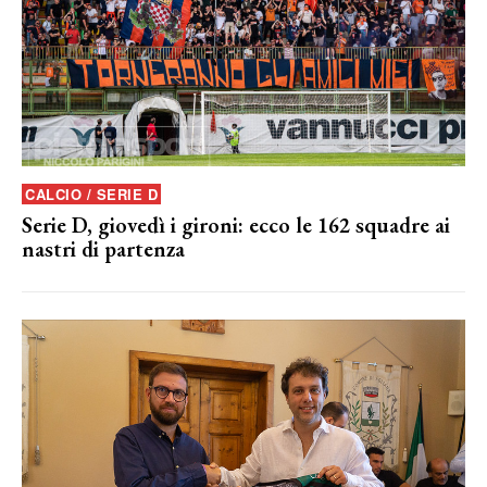
CALCIO / SERIE D
Serie D, giovedì i gironi: ecco le 162 squadre ai
nastri di partenza