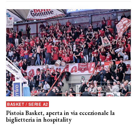
BASKET / SERIE A2
Pistoia Basket, aperta in via eccezionale la
biglietteria in hospitality