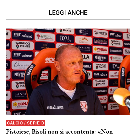
LEGGI ANCHE
CALCIO / SERIE D
Pistoiese, Bisoli non si accontenta: «Non