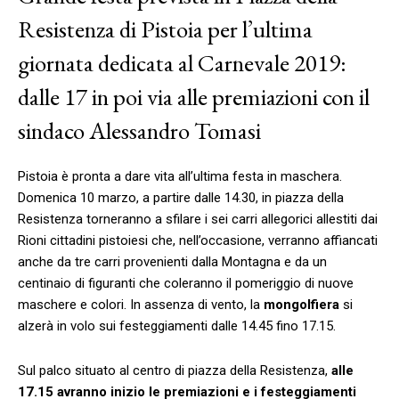
Resistenza di Pistoia per l’ultima
giornata dedicata al Carnevale 2019:
dalle 17 in poi via alle premiazioni con il
sindaco Alessandro Tomasi
Pistoia è pronta a dare vita all’ultima festa in maschera.
Domenica 10 marzo, a partire dalle 14.30, in piazza della
Resistenza torneranno a sfilare i sei carri allegorici allestiti dai
Rioni cittadini pistoiesi che, nell’occasione, verranno affiancati
anche da tre carri provenienti dalla Montagna e da un
centinaio di figuranti che coleranno il pomeriggio di nuove
maschere e colori. In assenza di vento, la
mongolfiera
si
alzerà in volo sui festeggiamenti dalle 14.45 fino 17.15.
Sul palco situato al centro di piazza della Resistenza,
alle
17.15 avranno inizio le premiazioni e i festeggiamenti