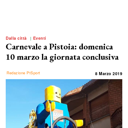
Dalla città
Eventi
Carnevale a Pistoia: domenica
10 marzo la giornata conclusiva
Redazione PtSport
8 Marzo 2019