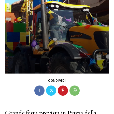
CONDIVIDI
Grande festa prevista in Piazza della