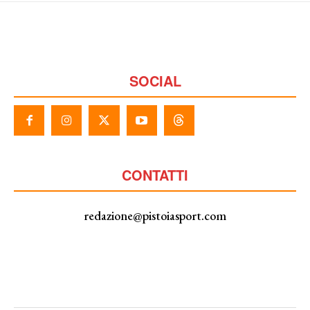
SOCIAL
CONTATTI
redazione@pistoiasport.com