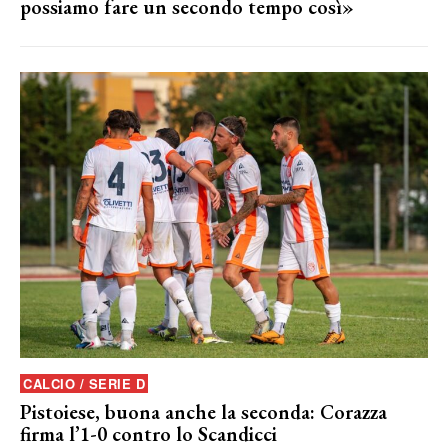
possiamo fare un secondo tempo così»
CALCIO / SERIE D
Pistoiese, buona anche la seconda: Corazza
firma l’1-0 contro lo Scandicci