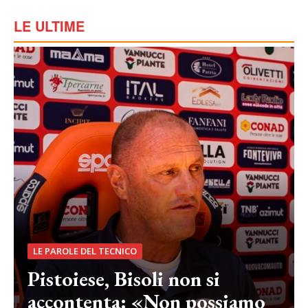
LE ULTIME
LE PAROLE DEL TECNICO
Pistoiese, Bisoli non si
accontenta: «Non possiamo