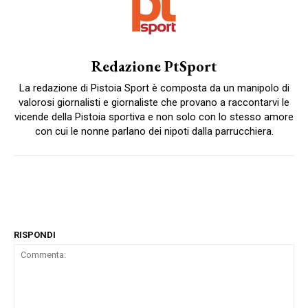
Redazione PtSport
La redazione di Pistoia Sport è composta da un manipolo di
valorosi giornalisti e giornaliste che provano a raccontarvi le
vicende della Pistoia sportiva e non solo con lo stesso amore
con cui le nonne parlano dei nipoti dalla parrucchiera.
RISPONDI