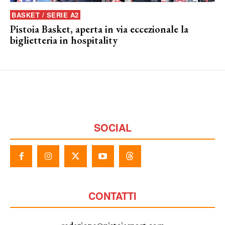
BASKET / SERIE A2
Pistoia Basket, aperta in via eccezionale la
biglietteria in hospitality
SOCIAL
CONTATTI