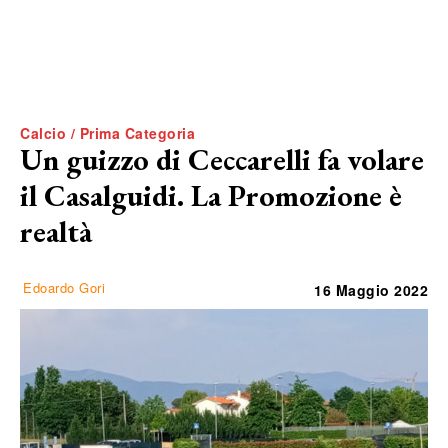
Calcio / Prima Categoria
Un guizzo di Ceccarelli fa volare
il Casalguidi. La Promozione è
realtà
Edoardo Gori
16 Maggio 2022