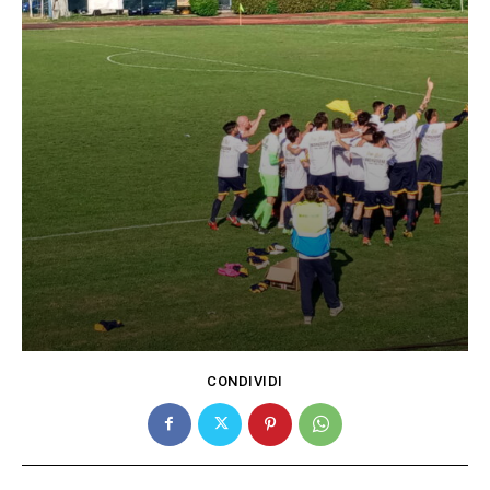
CONDIVIDI