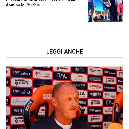
domina in Turchia
ottimi risultati
LEGGI ANCHE