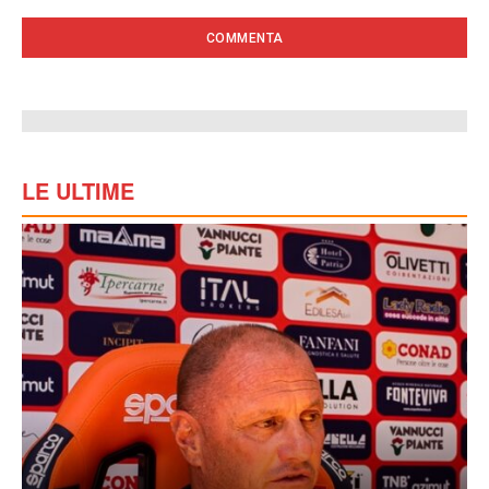
LE ULTIME