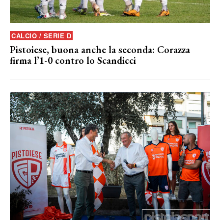
CALCIO / SERIE D
Pistoiese, buona anche la seconda: Corazza
firma l’1-0 contro lo Scandicci