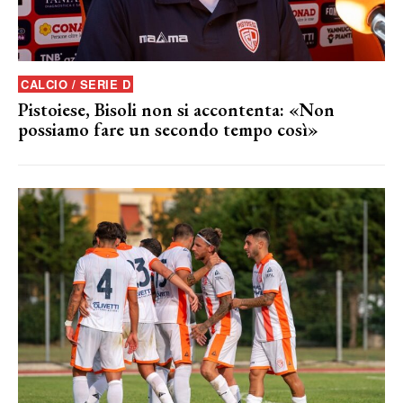
CALCIO / SERIE D
Pistoiese, Bisoli non si accontenta: «Non
possiamo fare un secondo tempo così»