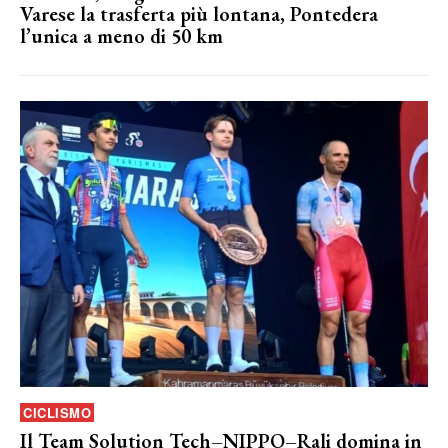
Varese la trasferta più lontana, Pontedera
l’unica a meno di 50 km
CICLISMO
Il Team Solution Tech–NIPPO–Rali domina in