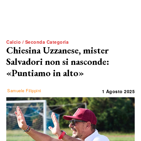
Calcio / Seconda Categoria
Chiesina Uzzanese, mister
Salvadori non si nasconde:
«Puntiamo in alto»
Samuele Filippini
1 Agosto 2025