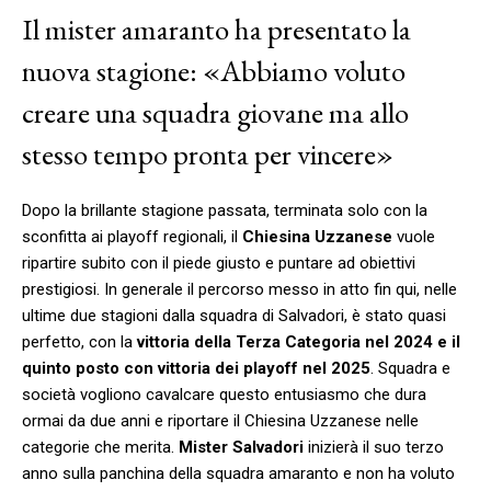
Il mister amaranto ha presentato la
nuova stagione: «Abbiamo voluto
creare una squadra giovane ma allo
stesso tempo pronta per vincere»
Dopo la brillante stagione passata, terminata solo con la
sconfitta ai playoff regionali, il
Chiesina Uzzanese
vuole
ripartire subito con il piede giusto e puntare ad obiettivi
prestigiosi. In generale il percorso messo in atto fin qui, nelle
ultime due stagioni dalla squadra di Salvadori, è stato quasi
perfetto, con la
vittoria della Terza Categoria nel 2024 e il
quinto posto con vittoria dei playoff nel 2025
. Squadra e
società vogliono cavalcare questo entusiasmo che dura
ormai da due anni e riportare il Chiesina Uzzanese nelle
categorie che merita.
Mister Salvadori
inizierà il suo terzo
anno sulla panchina della squadra amaranto e non ha voluto