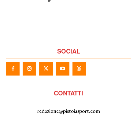
SOCIAL
CONTATTI
redazione@pistoiasport.com