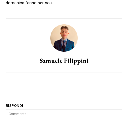
domenica fanno per noi».
Samuele Filippini
RISPONDI