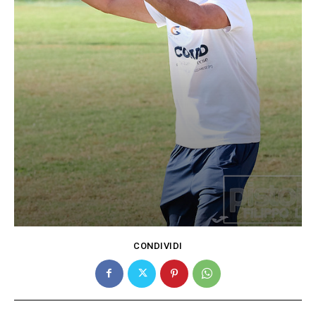
CONDIVIDI