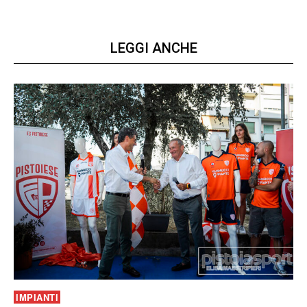
LEGGI ANCHE
IMPIANTI