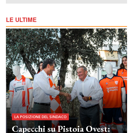
LE ULTIME
LA POSIZIONE DEL SINDACO
Capecchi su Pistoia Ovest: