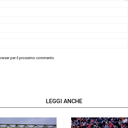
 browser per il prossimo commento.
LEGGI ANCHE