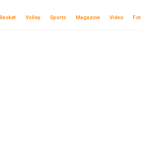
Basket
Volley
Sports
Magazine
Video
Fo