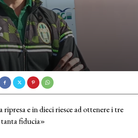
 ripresa e in dieci riesce ad ottenere i tre
 tanta fiducia»