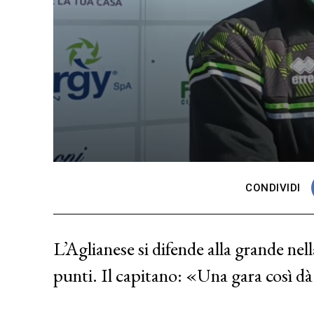
CONDIVIDI
L’Aglianese si difende alla grande nella
punti. Il capitano: «Una gara così dà