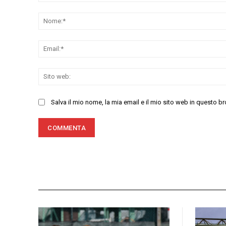
Commenta:
Salva il mio nome, la mia email e il mio sito web in questo