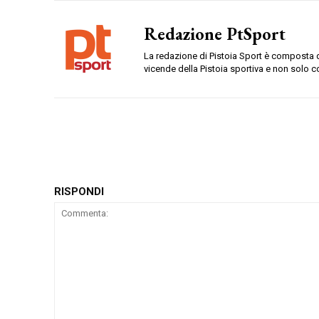
Redazione PtSport
La redazione di Pistoia Sport è composta da
vicende della Pistoia sportiva e non solo c
RISPONDI