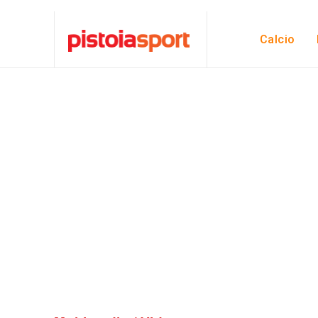
Calcio