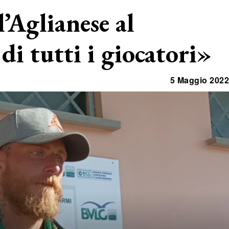
’Aglianese al
di tutti i giocatori»
5 Maggio 2022