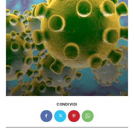
CONDIVIDI