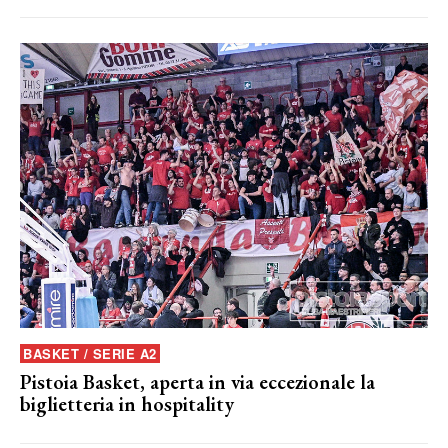
BASKET / SERIE A2
Pistoia Basket, aperta in via eccezionale la
biglietteria in hospitality