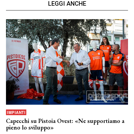
LEGGI ANCHE
IMPIANTI
Capecchi su Pistoia Ovest: «Ne supportiamo a
pieno lo sviluppo»