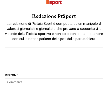
Redazione PtSport
La redazione di Pistoia Sport è composta da un manipolo di
valorosi giornalisti e giornaliste che provano a raccontarvi le
vicende della Pistoia sportiva e non solo con lo stesso amore
con cui le nonne parlano dei nipoti dalla parrucchiera.
RISPONDI