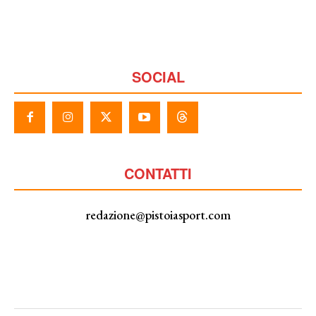
SOCIAL
CONTATTI
redazione@pistoiasport.com