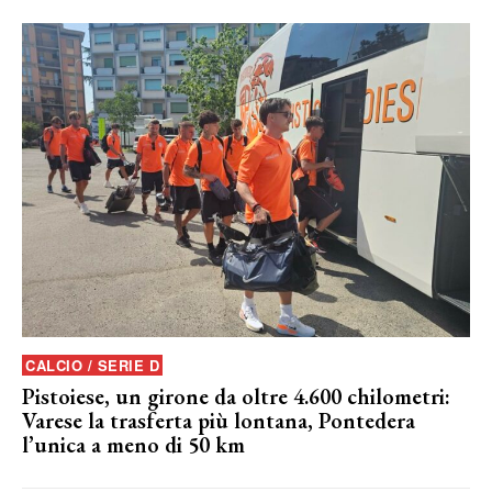
CALCIO / SERIE D
Pistoiese, un girone da oltre 4.600 chilometri:
Varese la trasferta più lontana, Pontedera
l’unica a meno di 50 km