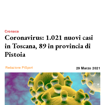
Cronaca
Coronavirus: 1.021 nuovi casi
in Toscana, 89 in provincia di
Pistoia
Redazione PtSport
29 Marzo 2021