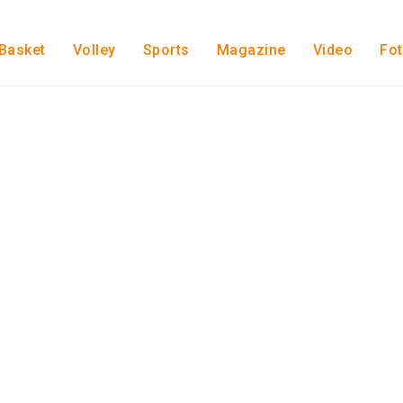
Basket
Volley
Sports
Magazine
Video
Fo