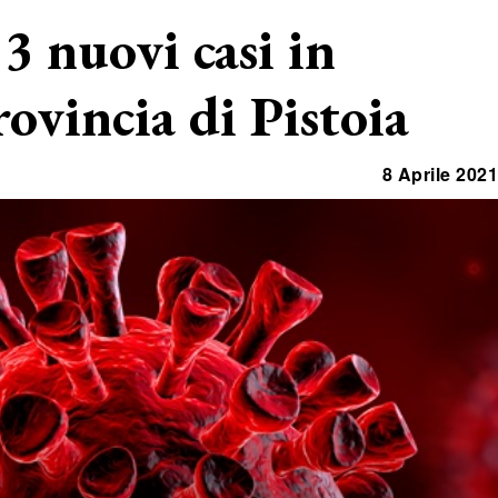
3 nuovi casi in
ovincia di Pistoia
8 Aprile 2021