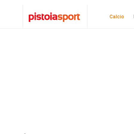
Calcio