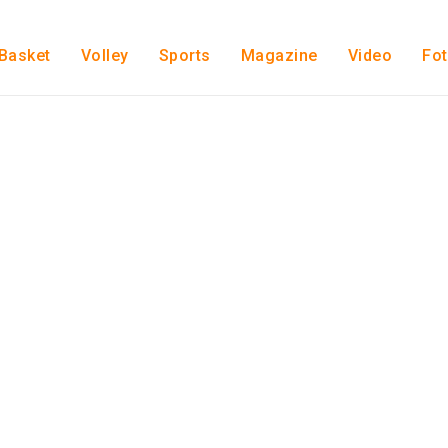
Basket
Volley
Sports
Magazine
Video
Fo