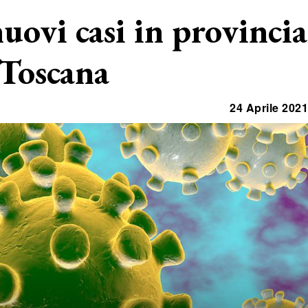
uovi casi in provincia
 Toscana
24 Aprile 2021