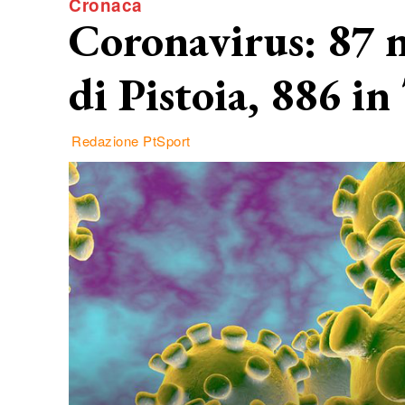
Cronaca
Coronavirus: 87 n
di Pistoia, 886 in
Redazione PtSport