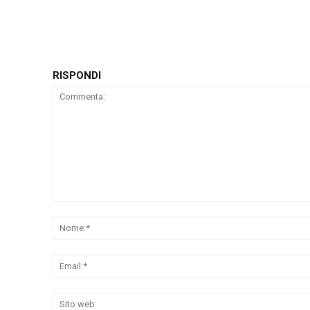
RISPONDI
Commenta: