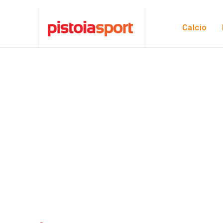
Calcio