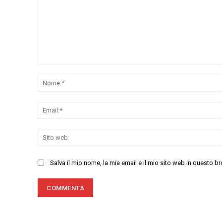
Commenta:
Salva il mio nome, la mia email e il mio sito web in questo