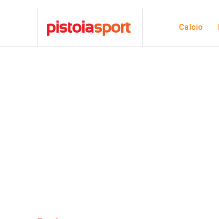
Calcio