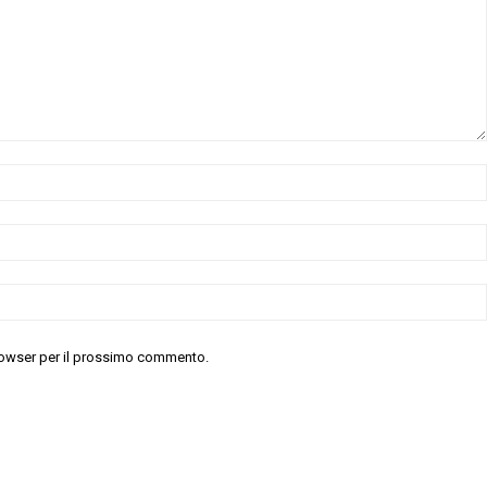
 browser per il prossimo commento.