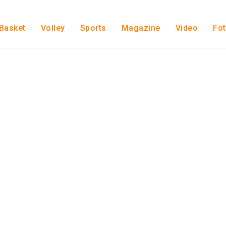
Basket
Volley
Sports
Magazine
Video
Fo