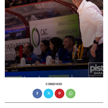
CONDIVIDI