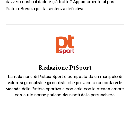
davvero così o il dado è già tratto? Appuntamento al post
Pistoia-Brescia per la sentenza definitiva.
Redazione PtSport
La redazione di Pistoia Sport è composta da un manipolo di
valorosi giornalisti e giornaliste che provano a raccontarvi le
vicende della Pistoia sportiva e non solo con lo stesso amore
con cui le nonne parlano dei nipoti dalla parrucchiera.