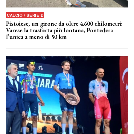
CALCIO / SERIE D
Pistoiese, un girone da oltre 4.600 chilometri:
Varese la trasferta più lontana, Pontedera
l’unica a meno di 50 km