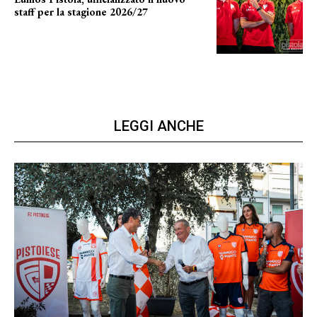
staff per la stagione 2026/27
LA COMPOSIZIONE
LEGGI ANCHE