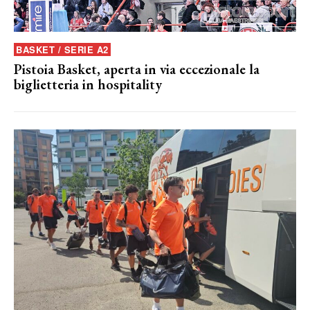
BASKET / SERIE A2
Pistoia Basket, aperta in via eccezionale la
biglietteria in hospitality