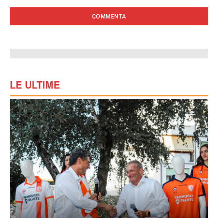
LE ULTIME