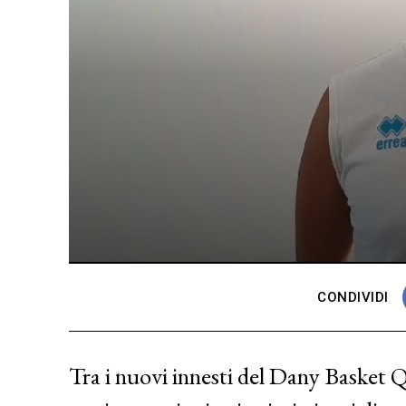
CONDIVIDI
Tra i nuovi innesti del Dany Basket