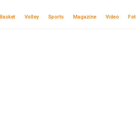
Basket
Volley
Sports
Magazine
Video
Fo