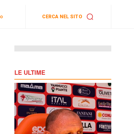
CERCA NEL SITO
to
LE ULTIME