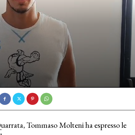
 Quarrata, Tommaso Molteni ha espresso le