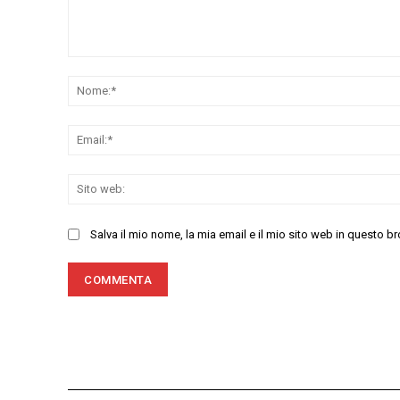
Commenta:
Salva il mio nome, la mia email e il mio sito web in questo