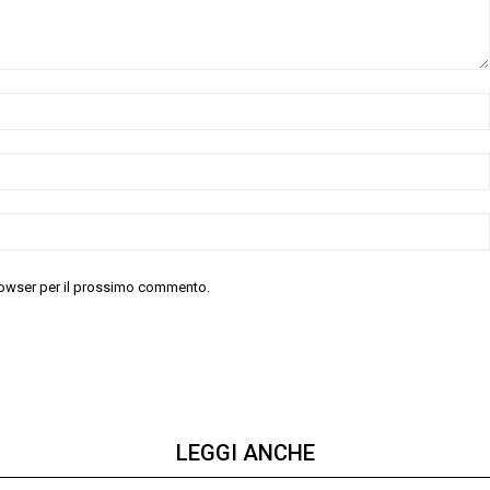
 browser per il prossimo commento.
LEGGI ANCHE