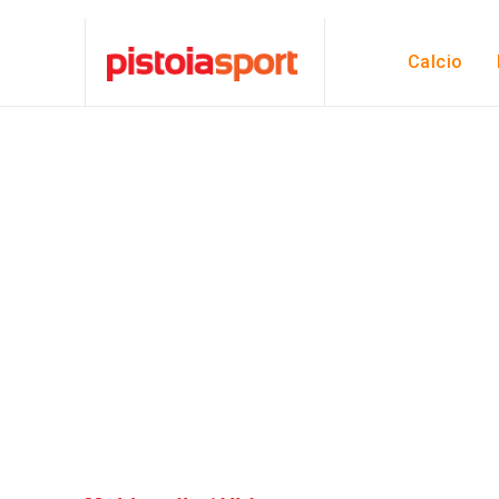
Calcio