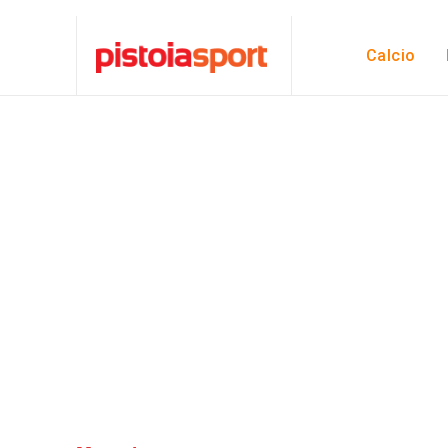
Calcio