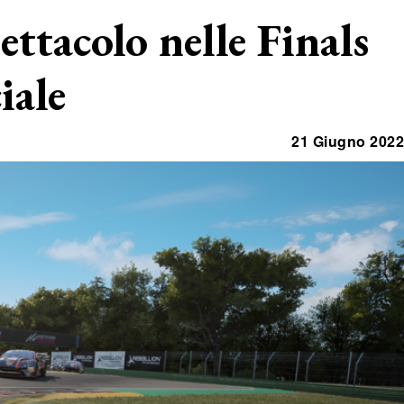
ttacolo nelle Finals
iale
21 Giugno 2022