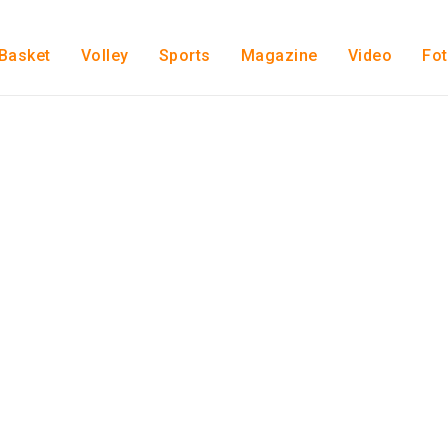
Basket
Volley
Sports
Magazine
Video
Fo