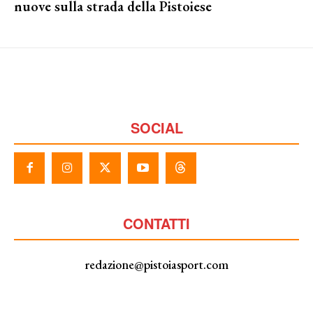
nuove sulla strada della Pistoiese
SOCIAL
CONTATTI
redazione@pistoiasport.com