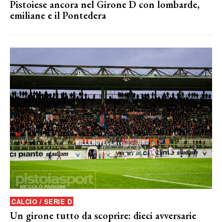
Pistoiese ancora nel Girone D con lombarde,
emiliane e il Pontedera
CALCIO / SERIE D
Un girone tutto da scoprire: dieci avversarie