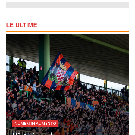
LE ULTIME
NUMERI IN AUMENTO