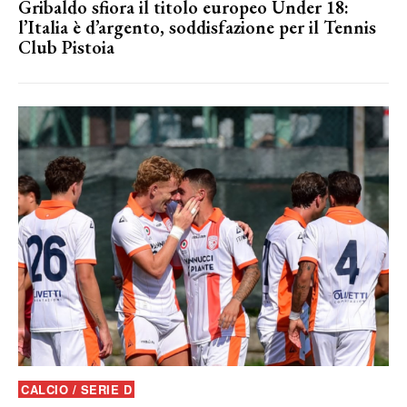
Gribaldo sfiora il titolo europeo Under 18:
l’Italia è d’argento, soddisfazione per il Tennis
Club Pistoia
CALCIO / SERIE D