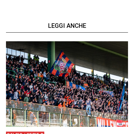
LEGGI ANCHE