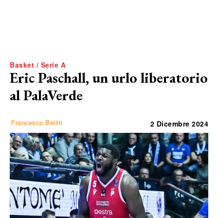
Basket / Serie A
Eric Paschall, un urlo liberatorio
al PalaVerde
Francesco Belliti
2 Dicembre 2024