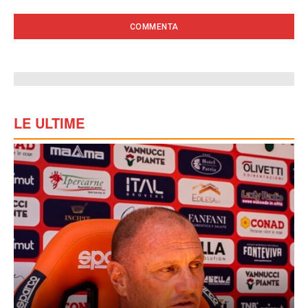
LE ULTIME