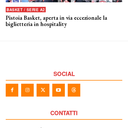
BASKET / SERIE A2
Pistoia Basket, aperta in via eccezionale la
biglietteria in hospitality
SOCIAL
CONTATTI