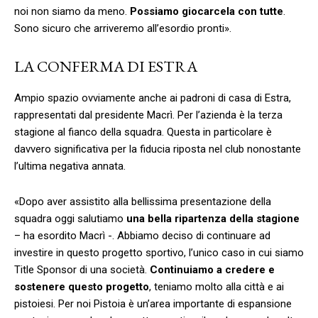
noi non siamo da meno.
Possiamo giocarcela con tutte
.
Sono sicuro che arriveremo all’esordio pronti».
LA CONFERMA DI ESTRA
Ampio spazio ovviamente anche ai padroni di casa di Estra,
rappresentati dal presidente Macrì. Per l’azienda è la terza
stagione al fianco della squadra. Questa in particolare è
davvero significativa per la fiducia riposta nel club nonostante
l’ultima negativa annata.
«Dopo aver assistito alla bellissima presentazione della
squadra oggi salutiamo
una bella ripartenza della stagione
– ha esordito Macrì -. Abbiamo deciso di continuare ad
investire in questo progetto sportivo, l’unico caso in cui siamo
Title Sponsor di una società.
Continuiamo a credere e
sostenere questo progetto
, teniamo molto alla città e ai
pistoiesi. Per noi Pistoia è un’area importante di espansione