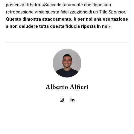
presenza di Estra. «Succede raramente che dopo una
retrocessione vi sia questa fidelizzazione di un Title Sponsor.
Questo dimostra attaccamento, è per noi una esortazione
a non deludere tutta questa fiducia riposta In noi
».
Alberto Alfieri