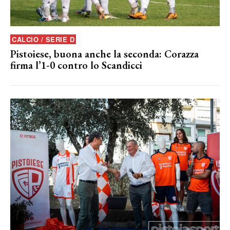
CALCIO / SERIE D
Pistoiese, buona anche la seconda: Corazza
firma l’1-0 contro lo Scandicci