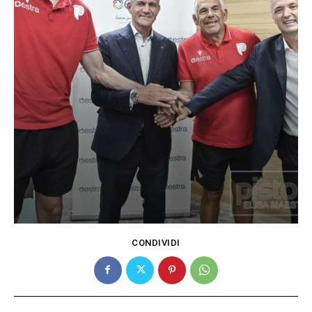
CONDIVIDI