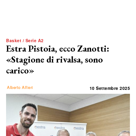
Basket / Serie A2
Estra Pistoia, ecco Zanotti:
«Stagione di rivalsa, sono
carico»
Alberto Alfieri
10 Settembre 2025