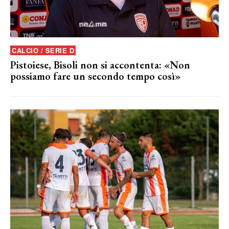
CALCIO / SERIE D
Pistoiese, Bisoli non si accontenta: «Non
possiamo fare un secondo tempo così»