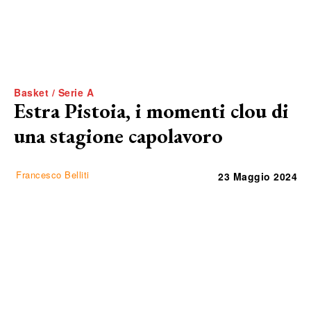
Basket / Serie A
Estra Pistoia, i momenti clou di
una stagione capolavoro
Francesco Belliti
23 Maggio 2024