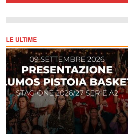
LE ULTIME