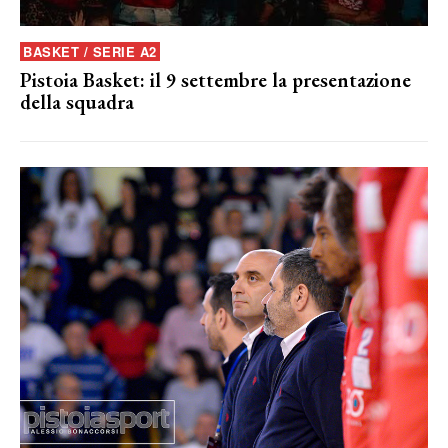
BASKET / SERIE A2
Pistoia Basket: il 9 settembre la presentazione
della squadra