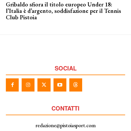
Gribaldo sfiora il titolo europeo Under 18:
l’Italia è d’argento, soddisfazione per il Tennis
Club Pistoia
SOCIAL
CONTATTI
redazione@pistoiasport.com