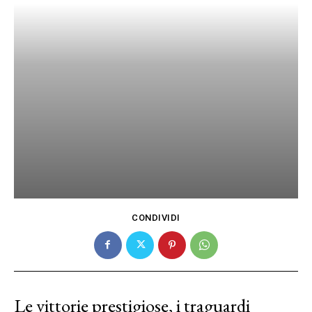
CONDIVIDI
Le vittorie prestigiose, i traguardi