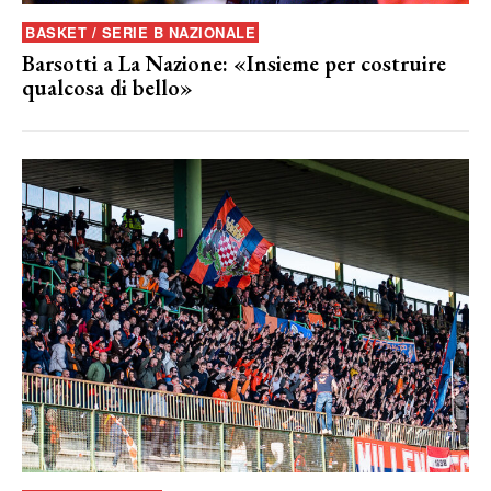
BASKET / SERIE B NAZIONALE
Barsotti a La Nazione: «Insieme per costruire
qualcosa di bello»