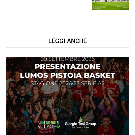
LEGGI ANCHE