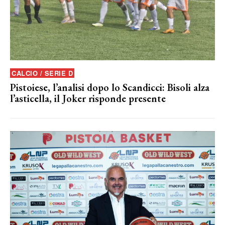
CALCIO / SERIE D
Pistoiese, l’analisi dopo lo Scandicci: Bisoli alza
l’asticella, il Joker risponde presente