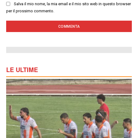
Salva il mio nome, la mia email e il mio sito web in questo browser
per il prossimo commento.
LE ULTIME