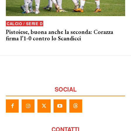
CALCIO / SERIE D
Pistoiese, buona anche la seconda: Corazza
firma l’1-0 contro lo Scandicci
SOCIAL
CONTATTI