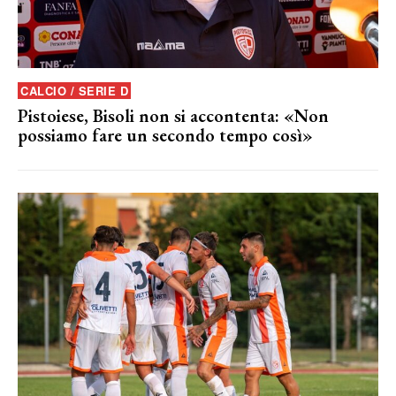
CALCIO / SERIE D
Pistoiese, Bisoli non si accontenta: «Non
possiamo fare un secondo tempo così»