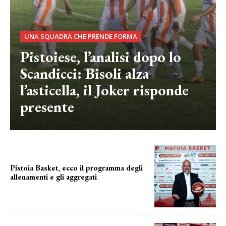
UNA SQUADRA CHE PRENDE FORMA
Pistoiese, l’analisi dopo lo
Scandicci: Bisoli alza
l’asticella, il Joker risponde
presente
Pistoia Basket, ecco il programma degli
allenamenti e gli aggregati
il cronoprogramma