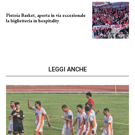
Pistoia Basket, aperta in via eccezionale
la biglietteria in hospitality
Grande richiesta
LEGGI ANCHE