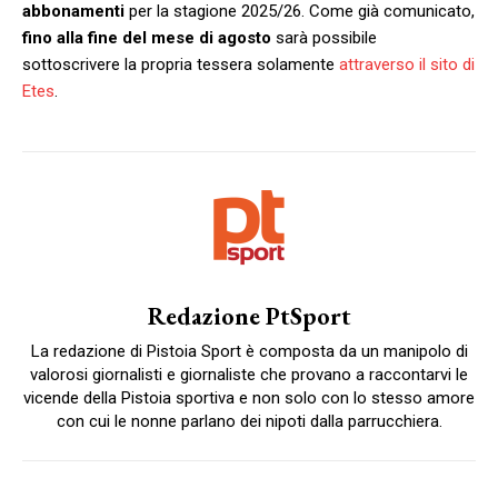
abbonamenti
per la stagione 2025/26. Come già comunicato,
fino alla fine del mese di agosto
sarà possibile
sottoscrivere la propria tessera solamente
attraverso il sito di
Etes
.
Redazione PtSport
La redazione di Pistoia Sport è composta da un manipolo di
valorosi giornalisti e giornaliste che provano a raccontarvi le
vicende della Pistoia sportiva e non solo con lo stesso amore
con cui le nonne parlano dei nipoti dalla parrucchiera.