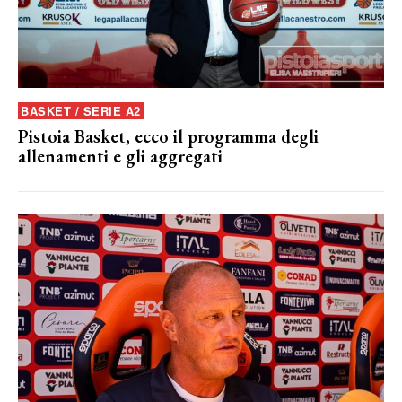
BASKET / SERIE A2
Pistoia Basket, ecco il programma degli
allenamenti e gli aggregati