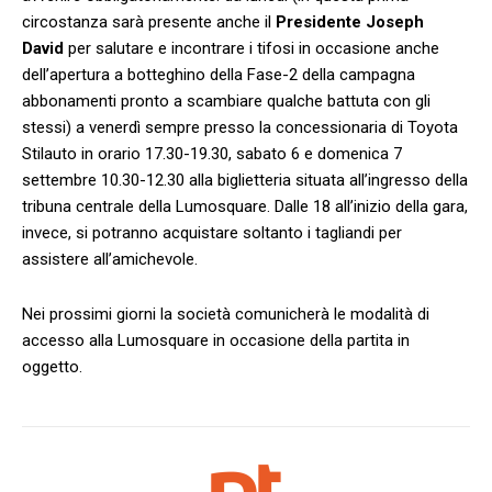
circostanza sarà presente anche il
Presidente Joseph
David
per salutare e incontrare i tifosi in occasione anche
dell’apertura a botteghino della Fase-2 della campagna
abbonamenti pronto a scambiare qualche battuta con gli
stessi) a venerdì sempre presso la concessionaria di Toyota
Stilauto in orario 17.30-19.30, sabato 6 e domenica 7
settembre 10.30-12.30 alla biglietteria situata all’ingresso della
tribuna centrale della Lumosquare. Dalle 18 all’inizio della gara,
invece, si potranno acquistare soltanto i tagliandi per
assistere all’amichevole.
Nei prossimi giorni la società comunicherà le modalità di
accesso alla Lumosquare in occasione della partita in
oggetto.