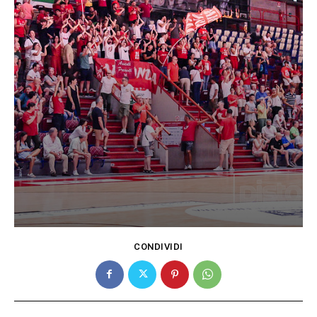
CONDIVIDI