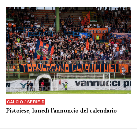
CALCIO / SERIE D
Pistoiese, lunedì l’annuncio del calendario