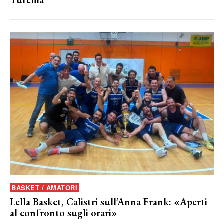
BASKET / AMATORI
Lella Basket, Calistri sull’Anna Frank: «Aperti
al confronto sugli orari»