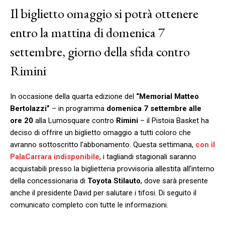
Il biglietto omaggio si potrà ottenere
entro la mattina di domenica 7
settembre, giorno della sfida contro
Rimini
In occasione della quarta edizione del
“Memorial Matteo
Bertolazzi”
– in programma
domenica 7 settembre alle
ore 20
alla Lumosquare contro
Rimini
– il Pistoia Basket ha
deciso di offrire un biglietto omaggio a tutti coloro che
avranno sottoscritto l’abbonamento. Questa settimana,
con il
PalaCarrara indisponibile
, i tagliandi stagionali saranno
acquistabili presso la biglietteria provvisoria allestita all’interno
della concessionaria di
Toyota Stilauto
, dove sarà presente
anche il presidente David per salutare i tifosi. Di seguito il
comunicato completo con tutte le informazioni.