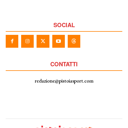
SOCIAL
CONTATTI
redazione@pistoiasport.com