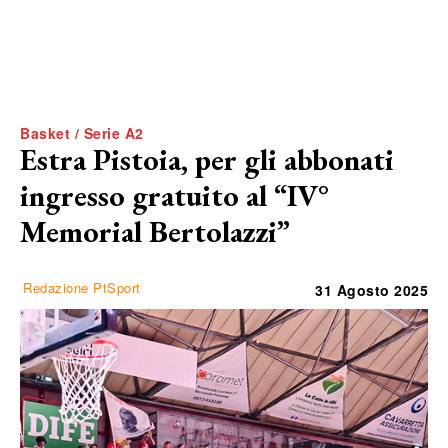
Basket / Serie A2
Estra Pistoia, per gli abbonati
ingresso gratuito al “IV°
Memorial Bertolazzi”
Redazione PtSport
31 Agosto 2025