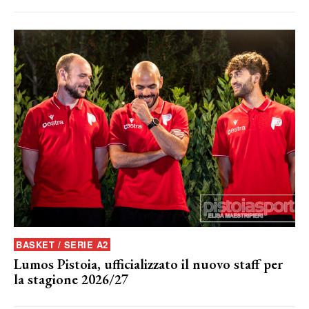
BASKET / SERIE A2
Lumos Pistoia, ufficializzato il nuovo staff per
la stagione 2026/27