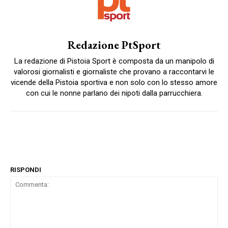
Redazione PtSport
La redazione di Pistoia Sport è composta da un manipolo di
valorosi giornalisti e giornaliste che provano a raccontarvi le
vicende della Pistoia sportiva e non solo con lo stesso amore
con cui le nonne parlano dei nipoti dalla parrucchiera.
RISPONDI